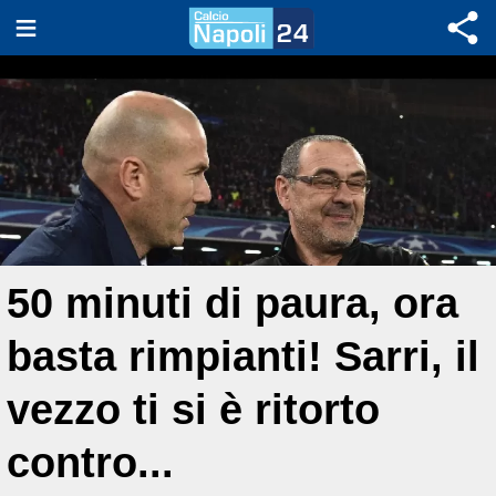
50 minuti di paura, ora
basta rimpianti! Sarri, il
vezzo ti si è ritorto
contro...