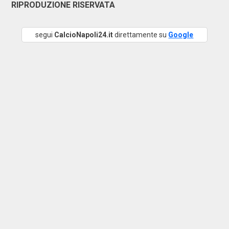
RIPRODUZIONE RISERVATA
segui
CalcioNapoli24.it
direttamente su
Google