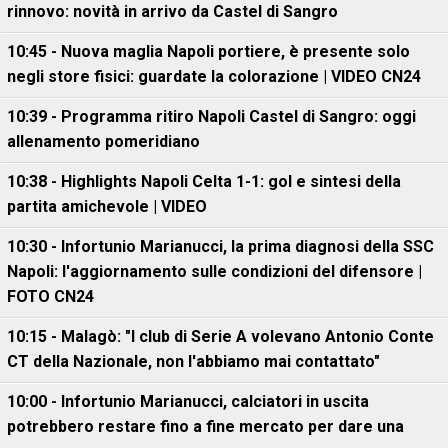
rinnovo: novità in arrivo da Castel di Sangro
10:45 - Nuova maglia Napoli portiere, è presente solo
negli store fisici: guardate la colorazione | VIDEO CN24
10:39 - Programma ritiro Napoli Castel di Sangro: oggi
allenamento pomeridiano
10:38 - Highlights Napoli Celta 1-1: gol e sintesi della
partita amichevole | VIDEO
10:30 - Infortunio Marianucci, la prima diagnosi della SSC
Napoli: l'aggiornamento sulle condizioni del difensore |
FOTO CN24
10:15 - Malagò: "I club di Serie A volevano Antonio Conte
CT della Nazionale, non l'abbiamo mai contattato"
10:00 - Infortunio Marianucci, calciatori in uscita
potrebbero restare fino a fine mercato per dare una