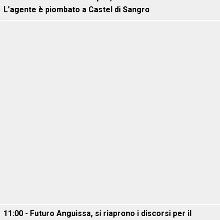
L'agente è piombato a Castel di Sangro
11:00 - Futuro Anguissa, si riaprono i discorsi per il