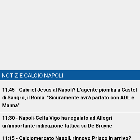
NOTIZIE CALCIO NAPOLI
11:45 - Gabriel Jesus al Napoli? L'agente piomba a Castel
di Sangro, il Roma: "Sicuramente avrà parlato con ADL e
Manna"
11:30 - Napoli-Celta Vigo ha regalato ad Allegri
un'importante indicazione tattica su De Bruyne
11:15 - Calciomercato Napoli, rinnovo Prisco in arrivo?