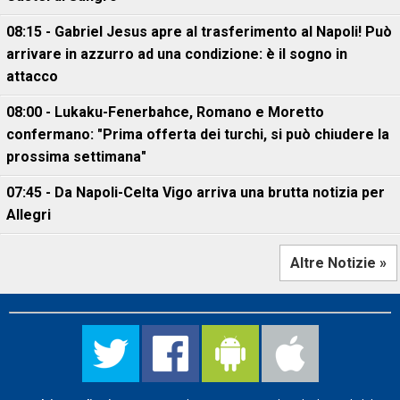
08:15 - Gabriel Jesus apre al trasferimento al Napoli! Può
arrivare in azzurro ad una condizione: è il sogno in
attacco
08:00 - Lukaku-Fenerbahce, Romano e Moretto
confermano: "Prima offerta dei turchi, si può chiudere la
prossima settimana"
07:45 - Da Napoli-Celta Vigo arriva una brutta notizia per
Allegri
Altre Notizie »