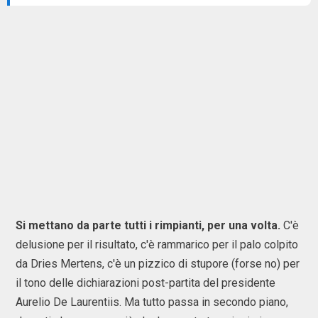
Si mettano da parte tutti i rimpianti, per una volta.
C'è
delusione per il risultato, c'è rammarico per il palo colpito
da Dries Mertens, c'è un pizzico di stupore (forse no) per
il tono delle dichiarazioni post-partita del presidente
Aurelio De Laurentiis. Ma tutto passa in secondo piano,