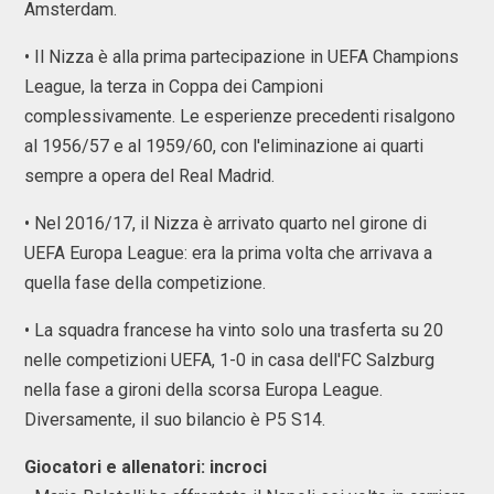
Amsterdam.
• Il Nizza è alla prima partecipazione in UEFA Champions
League, la terza in Coppa dei Campioni
complessivamente. Le esperienze precedenti risalgono
al 1956/57 e al 1959/60, con l'eliminazione ai quarti
sempre a opera del Real Madrid.
• Nel 2016/17, il Nizza è arrivato quarto nel girone di
UEFA Europa League: era la prima volta che arrivava a
quella fase della competizione.
• La squadra francese ha vinto solo una trasferta su 20
nelle competizioni UEFA, 1-0 in casa dell'FC Salzburg
nella fase a gironi della scorsa Europa League.
Diversamente, il suo bilancio è P5 S14.
Giocatori e allenatori: incroci