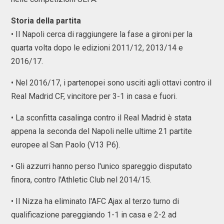
Storia della partita
• Il Napoli cerca di raggiungere la fase a gironi per la
quarta volta dopo le edizioni 2011/12, 2013/14 e
2016/17.
• Nel 2016/17, i partenopei sono usciti agli ottavi contro il
Real Madrid CF, vincitore per 3-1 in casa e fuori.
• La sconfitta casalinga contro il Real Madrid è stata
appena la seconda del Napoli nelle ultime 21 partite
europee al San Paolo (V13 P6).
• Gli azzurri hanno perso l'unico spareggio disputato
finora, contro l'Athletic Club nel 2014/15.
• Il Nizza ha eliminato l'AFC Ajax al terzo turno di
qualificazione pareggiando 1-1 in casa e 2-2 ad