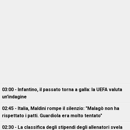
03:00 - Infantino, il passato torna a galla: la UEFA valuta
un'indagine
02:45 - Italia, Maldini rompe il silenzio: "Malagò non ha
rispettato i patti. Guardiola era molto tentato"
02:30 - La classifica degli stipendi degli allenatori svela