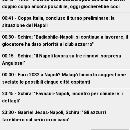
doppio colpo ancora possibile, oggi giocherebbe così
00:41 - Coppa Italia, concluso il turno preliminare: la
situazione del Napoli
00:30 - Schira: "Badiashile-Napoli: si continua a lavorare, il
giocatore ha dato priorità al club azzurro"
00:15 - Schira: "Il Napoli lavora su tre rinnovi: sorpresa
Anguissa!"
00:00 - Euro 2032 a Napoli? Malagò lancia la suggestione:
svelate le possibili cinque città ospitanti
23:45 - Schira: "Favasuli-Napoli, incontro per chiudere: i
dettagli"
23:30 - Gabriel Jesus-Napoli, Schira: "Gli azzurri
farebbero sul serio in un caso"