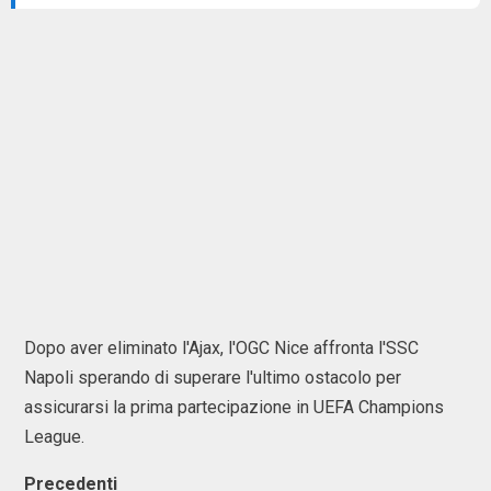
Dopo aver eliminato l'Ajax, l'OGC Nice affronta l'SSC
Napoli sperando di superare l'ultimo ostacolo per
assicurarsi la prima partecipazione in UEFA Champions
League.
Precedenti