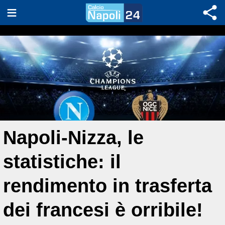
Napoli-Nizza, le
statistiche: il
rendimento in trasferta
dei francesi è orribile!