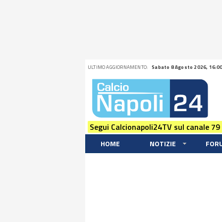
ULTIMO AGGIORNAMENTO:
Sabato 8 Agosto 2026, 16:0
Segui Calcionapoli24TV sul canale 79
HOME
NOTIZIE
FOR