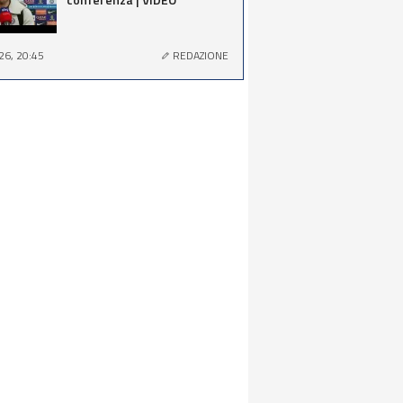
26, 20:45
REDAZIONE