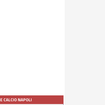
IE CALCIO NAPOLI