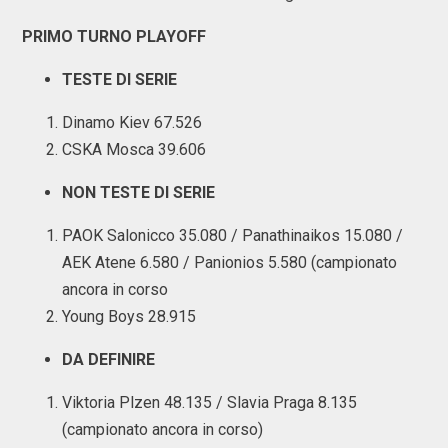
PRIMO TURNO PLAYOFF
TESTE DI SERIE
Dinamo Kiev 67.526
CSKA Mosca 39.606
NON TESTE DI SERIE
PAOK Salonicco 35.080 / Panathinaikos 15.080 /
AEK Atene 6.580 / Panionios 5.580 (campionato
ancora in corso
Young Boys 28.915
DA DEFINIRE
Viktoria Plzen 48.135 / Slavia Praga 8.135
(campionato ancora in corso)