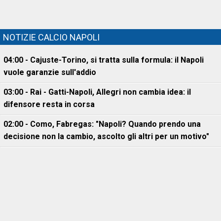
NOTIZIE CALCIO NAPOLI
04:00 - Cajuste-Torino, si tratta sulla formula: il Napoli
vuole garanzie sull'addio
03:00 - Rai - Gatti-Napoli, Allegri non cambia idea: il
difensore resta in corsa
02:00 - Como, Fabregas: "Napoli? Quando prendo una
decisione non la cambio, ascolto gli altri per un motivo"