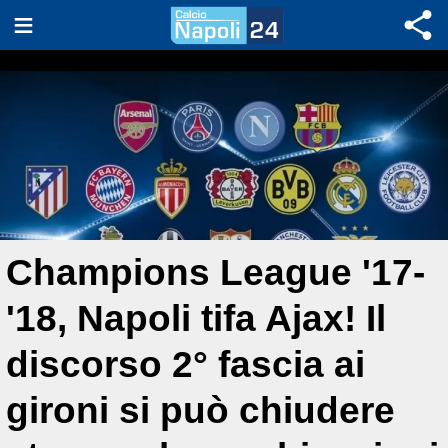
Champions League '17-
'18, Napoli tifa Ajax! Il
discorso 2° fascia ai
gironi si può chiudere