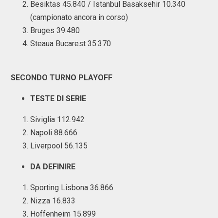
Besiktas 45.840 / Istanbul Basaksehir 10.340
(campionato ancora in corso)
Bruges 39.480
Steaua Bucarest 35.370
SECONDO TURNO PLAYOFF
TESTE DI SERIE
Siviglia 112.942
Napoli 88.666
Liverpool 56.135
DA DEFINIRE
Sporting Lisbona 36.866
Nizza 16.833
Hoffenheim 15.899