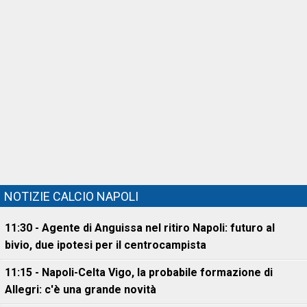
NOTIZIE CALCIO NAPOLI
11:30 - Agente di Anguissa nel ritiro Napoli: futuro al
bivio, due ipotesi per il centrocampista
11:15 - Napoli-Celta Vigo, la probabile formazione di
Allegri: c'è una grande novità