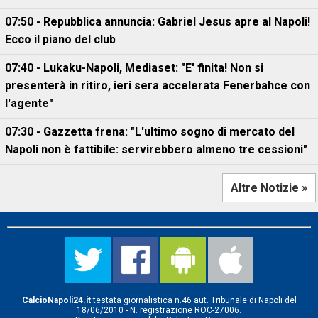
07:50 - Repubblica annuncia: Gabriel Jesus apre al Napoli!
Ecco il piano del club
07:40 - Lukaku-Napoli, Mediaset: "E' finita! Non si
presenterà in ritiro, ieri sera accelerata Fenerbahce con
l'agente"
07:30 - Gazzetta frena: "L'ultimo sogno di mercato del
Napoli non è fattibile: servirebbero almeno tre cessioni"
Altre Notizie »
CalcioNapoli24.it
testata giornalistica n.46 aut. Tribunale di Napoli del
18/06/2010 - N. registrazione ROC-27006.