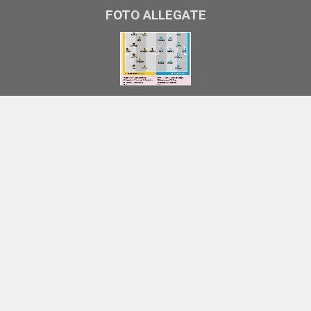
FOTO ALLEGATE