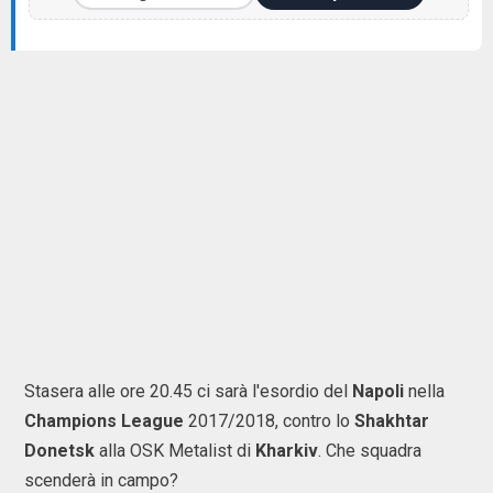
Stasera alle ore 20.45 ci sarà l'esordio del
Napoli
nella
Champions League
2017/2018, contro lo
Shakhtar
Donetsk
alla OSK Metalist di
Kharkiv
. Che squadra
scenderà in campo?