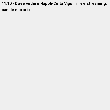
11:10 - Dove vedere Napoli-Celta Vigo in Tv e streaming:
canale e orario