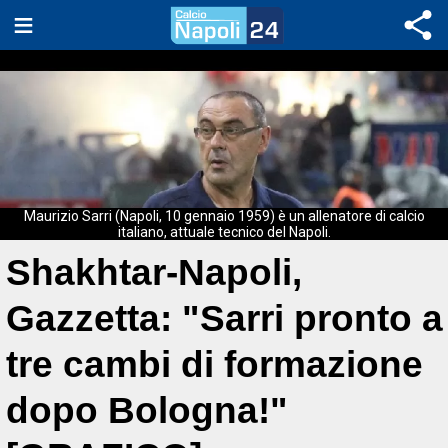
Maurizio Sarri (Napoli, 10 gennaio 1959) è un allenatore di calcio
italiano, attuale tecnico del Napoli.
Shakhtar-Napoli,
Gazzetta: "Sarri pronto a
tre cambi di formazione
dopo Bologna!"