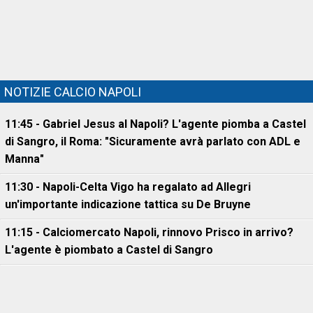
NOTIZIE CALCIO NAPOLI
11:45 - Gabriel Jesus al Napoli? L'agente piomba a Castel
di Sangro, il Roma: "Sicuramente avrà parlato con ADL e
Manna"
11:30 - Napoli-Celta Vigo ha regalato ad Allegri
un'importante indicazione tattica su De Bruyne
11:15 - Calciomercato Napoli, rinnovo Prisco in arrivo?
L'agente è piombato a Castel di Sangro