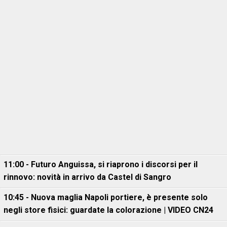
11:00 - Futuro Anguissa, si riaprono i discorsi per il
rinnovo: novità in arrivo da Castel di Sangro
10:45 - Nuova maglia Napoli portiere, è presente solo
negli store fisici: guardate la colorazione | VIDEO CN24