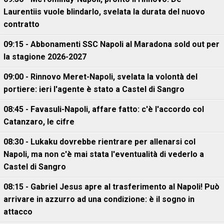
Laurentiis vuole blindarlo, svelata la durata del nuovo
contratto
09:15 - Abbonamenti SSC Napoli al Maradona sold out per
la stagione 2026-2027
09:00 - Rinnovo Meret-Napoli, svelata la volontà del
portiere: ieri l'agente è stato a Castel di Sangro
08:45 - Favasuli-Napoli, affare fatto: c'è l'accordo col
Catanzaro, le cifre
08:30 - Lukaku dovrebbe rientrare per allenarsi col
Napoli, ma non c'è mai stata l'eventualità di vederlo a
Castel di Sangro
08:15 - Gabriel Jesus apre al trasferimento al Napoli! Può
arrivare in azzurro ad una condizione: è il sogno in
attacco