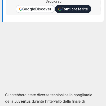
Seguici su
Google
Discover
Fonti preferite
Ci sarebbero state diverse tensioni nello spogliatoio
della
Juventus
durante l'intervallo della finale di