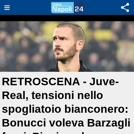
RETROSCENA - Juve-
Real, tensioni nello
spogliatoio bianconero:
Bonucci voleva Barzagli