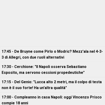
17:45 - De Bruyne come Pirlo o Modric? Mezz'ala nel 4-3-
3 di Allegri, con due ruoli alternativi
17:30 - Cerchione: "Il Napoli osserva Sebastiano
Esposito, ma servono cessioni propedeutiche"
17:15 - Del Genio: "Lucca alto 2 metri, ma il colpo di testa
non è il suo forte! Ha un'altra qualità"
17:00 - Compleanno in casa Napoli: oggi Vincenzo Prisco
compie 18 anni