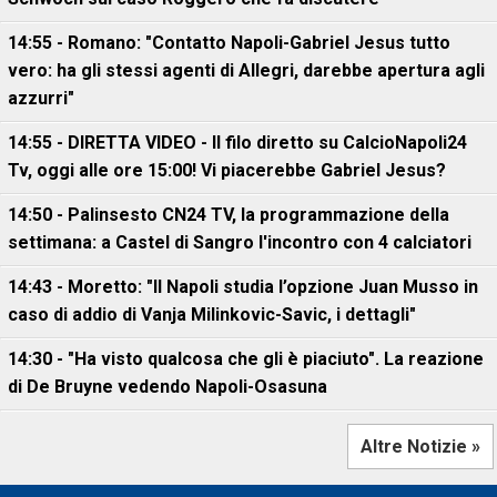
14:55 - Romano: "Contatto Napoli-Gabriel Jesus tutto
vero: ha gli stessi agenti di Allegri, darebbe apertura agli
azzurri"
14:55 - DIRETTA VIDEO - Il filo diretto su CalcioNapoli24
Tv, oggi alle ore 15:00! Vi piacerebbe Gabriel Jesus?
14:50 - Palinsesto CN24 TV, la programmazione della
settimana: a Castel di Sangro l'incontro con 4 calciatori
14:43 - Moretto: "Il Napoli studia l’opzione Juan Musso in
caso di addio di Vanja Milinkovic-Savic, i dettagli"
14:30 - "Ha visto qualcosa che gli è piaciuto". La reazione
di De Bruyne vedendo Napoli-Osasuna
Altre Notizie »