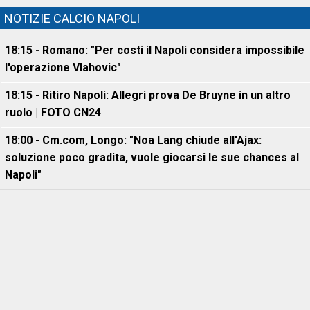
NOTIZIE CALCIO NAPOLI
18:15 - Romano: "Per costi il Napoli considera impossibile
l'operazione Vlahovic"
18:15 - Ritiro Napoli: Allegri prova De Bruyne in un altro
ruolo | FOTO CN24
18:00 - Cm.com, Longo: "Noa Lang chiude all'Ajax:
soluzione poco gradita, vuole giocarsi le sue chances al
Napoli"