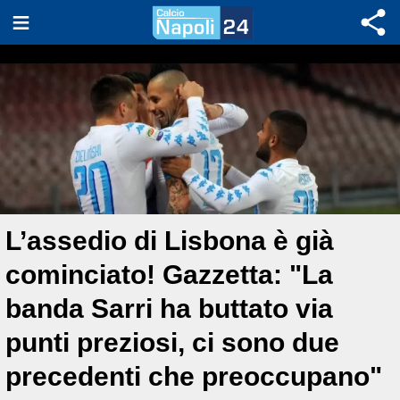
L’assedio di Lisbona è già
cominciato! Gazzetta: "La
banda Sarri ha buttato via
punti preziosi, ci sono due
precedenti che preoccupano"