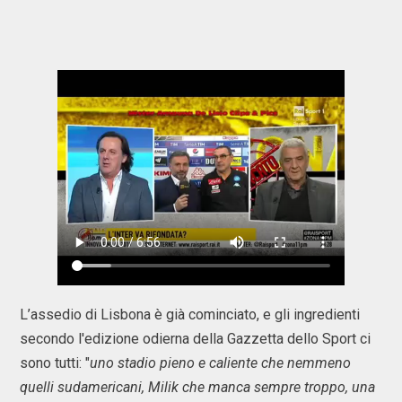
L’assedio di Lisbona è già cominciato, e gli ingredienti
secondo l'edizione odierna della Gazzetta dello Sport ci
sono tutti: "
uno stadio pieno e caliente che nemmeno
quelli sudamericani, Milik che manca sempre troppo, una