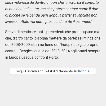
sfida velenosa da dentro o fuori che, è vero, ha il conforto
di due risultati su tre, ma che poteva contare come il due
di picche se la banda Sarri dopo la partenza lanciata non
avesse buttato via punti preziosi durante il cammino
".
Senza dimenticare, poi, i precedenti che preoccupano ma
che, d'altro canto, bisogna mettere da parte: l'eliminazione
del 2008-2009 al primo turno dell'Europa League proprio
contro il Bengica, quella del 2013-2014 agli ottavi sempre
in Europa League contro il Porto.
segui
CalcioNapoli24.it
direttamente su
Google