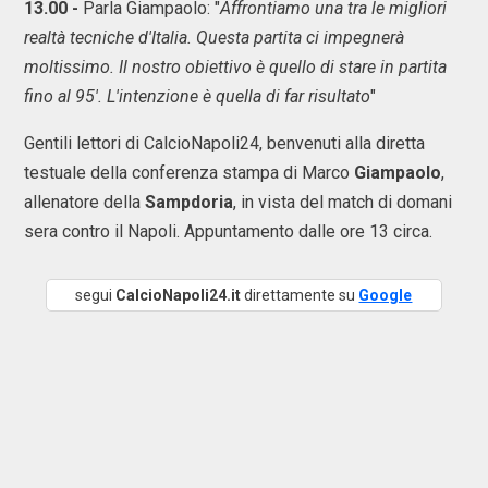
13.00 -
Parla Giampaolo: "
Affrontiamo una tra le migliori
realtà tecniche d'Italia. Questa partita ci impegnerà
moltissimo. Il nostro obiettivo è quello di stare in partita
fino al 95'. L'intenzione è quella di far risultato
"
Gentili lettori di CalcioNapoli24, benvenuti alla diretta
testuale della conferenza stampa di Marco
Giampaolo
,
allenatore della
Sampdoria
, in vista del match di domani
sera contro il Napoli. Appuntamento dalle ore 13 circa.
segui
CalcioNapoli24.it
direttamente su
Google