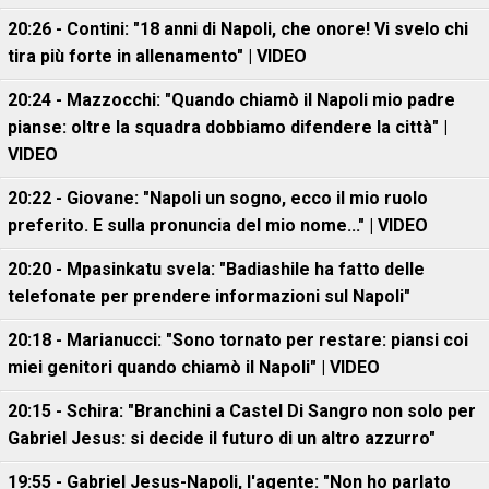
20:26 - Contini: "18 anni di Napoli, che onore! Vi svelo chi
tira più forte in allenamento" | VIDEO
20:24 - Mazzocchi: "Quando chiamò il Napoli mio padre
pianse: oltre la squadra dobbiamo difendere la città" |
VIDEO
20:22 - Giovane: "Napoli un sogno, ecco il mio ruolo
preferito. E sulla pronuncia del mio nome..." | VIDEO
20:20 - Mpasinkatu svela: "Badiashile ha fatto delle
telefonate per prendere informazioni sul Napoli"
20:18 - Marianucci: "Sono tornato per restare: piansi coi
miei genitori quando chiamò il Napoli" | VIDEO
20:15 - Schira: "Branchini a Castel Di Sangro non solo per
Gabriel Jesus: si decide il futuro di un altro azzurro"
19:55 - Gabriel Jesus-Napoli, l'agente: "Non ho parlato