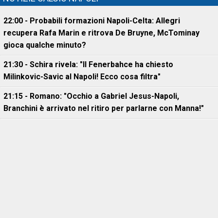
22:00 - Probabili formazioni Napoli-Celta: Allegri
recupera Rafa Marin e ritrova De Bruyne, McTominay
gioca qualche minuto?
21:30 - Schira rivela: "Il Fenerbahce ha chiesto
Milinkovic-Savic al Napoli! Ecco cosa filtra"
21:15 - Romano: "Occhio a Gabriel Jesus-Napoli,
Branchini è arrivato nel ritiro per parlarne con Manna!"