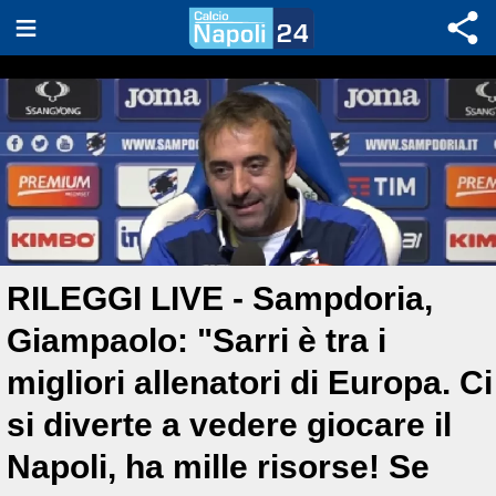
RILEGGI LIVE - Sampdoria,
Giampaolo: "Sarri è tra i
migliori allenatori di Europa. Ci
si diverte a vedere giocare il
Napoli, ha mille risorse! Se