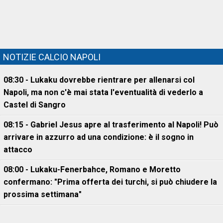
NOTIZIE CALCIO NAPOLI
08:30 - Lukaku dovrebbe rientrare per allenarsi col
Napoli, ma non c'è mai stata l'eventualità di vederlo a
Castel di Sangro
08:15 - Gabriel Jesus apre al trasferimento al Napoli! Può
arrivare in azzurro ad una condizione: è il sogno in
attacco
08:00 - Lukaku-Fenerbahce, Romano e Moretto
confermano: "Prima offerta dei turchi, si può chiudere la
prossima settimana"