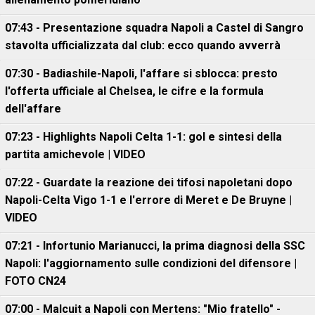
07:43 - Presentazione squadra Napoli a Castel di Sangro
stavolta ufficializzata dal club: ecco quando avverrà
07:30 - Badiashile-Napoli, l'affare si sblocca: presto
l'offerta ufficiale al Chelsea, le cifre e la formula
dell'affare
07:23 - Highlights Napoli Celta 1-1: gol e sintesi della
partita amichevole | VIDEO
07:22 - Guardate la reazione dei tifosi napoletani dopo
Napoli-Celta Vigo 1-1 e l'errore di Meret e De Bruyne |
VIDEO
07:21 - Infortunio Marianucci, la prima diagnosi della SSC
Napoli: l'aggiornamento sulle condizioni del difensore |
FOTO CN24
07:00 - Malcuit a Napoli con Mertens: "Mio fratello" -