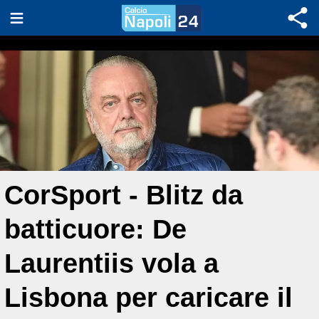
CorSport - Blitz da
batticuore: De
Laurentiis vola a
Lisbona per caricare il