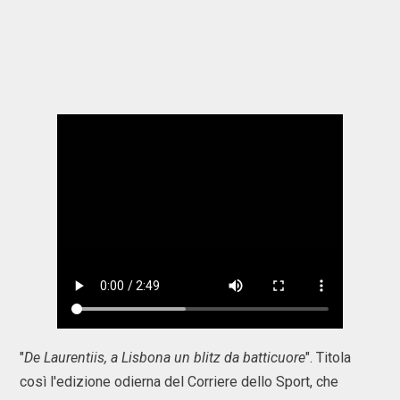
"
De Laurentiis, a Lisbona un blitz da batticuore
". Titola
così l'edizione odierna del Corriere dello Sport, che