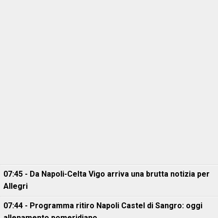
07:45 - Da Napoli-Celta Vigo arriva una brutta notizia per
Allegri
07:44 - Programma ritiro Napoli Castel di Sangro: oggi
allenamento pomeridiano