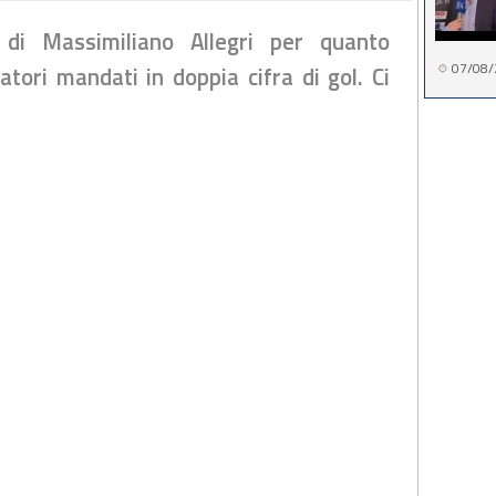
di Massimiliano Allegri per quanto
07/08/
atori mandati in doppia cifra di gol. Ci