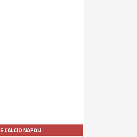
IE CALCIO NAPOLI