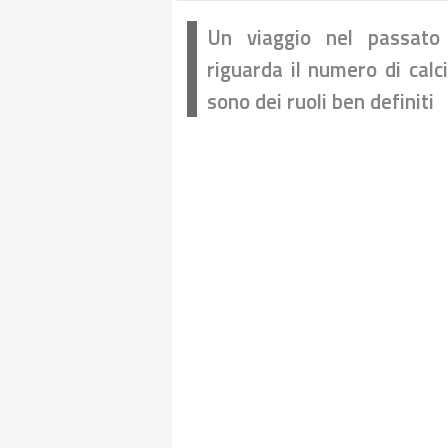
Un viaggio nel passato 
riguarda il numero di calci
sono dei ruoli ben definiti