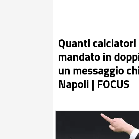
Quanti calciatori 
mandato in doppia
un messaggio chi
Napoli | FOCUS