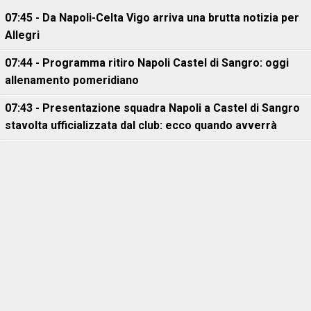
07:45 - Da Napoli-Celta Vigo arriva una brutta notizia per
Allegri
07:44 - Programma ritiro Napoli Castel di Sangro: oggi
allenamento pomeridiano
07:43 - Presentazione squadra Napoli a Castel di Sangro
stavolta ufficializzata dal club: ecco quando avverrà