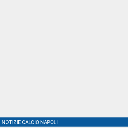
NOTIZIE CALCIO NAPOLI