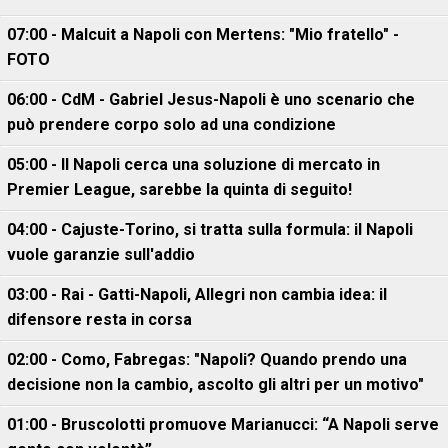
07:00 - Malcuit a Napoli con Mertens: "Mio fratello" -
FOTO
06:00 - CdM - Gabriel Jesus-Napoli è uno scenario che
può prendere corpo solo ad una condizione
05:00 - Il Napoli cerca una soluzione di mercato in
Premier League, sarebbe la quinta di seguito!
04:00 - Cajuste-Torino, si tratta sulla formula: il Napoli
vuole garanzie sull'addio
03:00 - Rai - Gatti-Napoli, Allegri non cambia idea: il
difensore resta in corsa
02:00 - Como, Fabregas: "Napoli? Quando prendo una
decisione non la cambio, ascolto gli altri per un motivo"
01:00 - Bruscolotti promuove Marianucci: “A Napoli serve