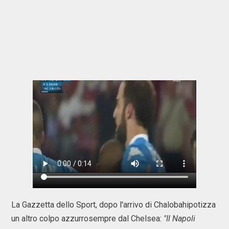
La Gazzetta dello Sport, dopo l'arrivo di Chalobahipotizza
un altro colpo azzurrosempre dal Chelsea:
"Il Napoli