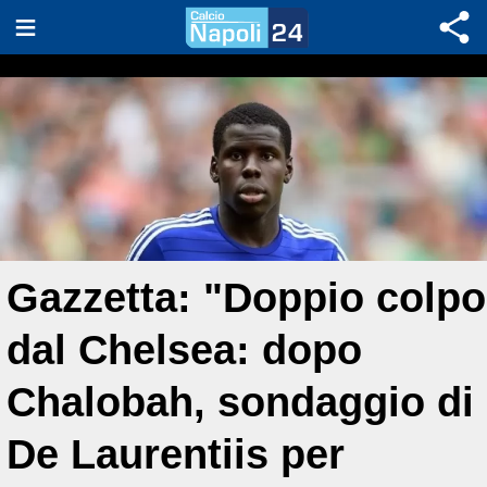
Gazzetta: "Doppio colpo
dal Chelsea: dopo
Chalobah, sondaggio di
De Laurentiis per