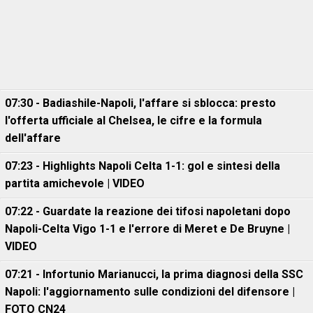
07:30 - Badiashile-Napoli, l'affare si sblocca: presto
l'offerta ufficiale al Chelsea, le cifre e la formula
dell'affare
07:23 - Highlights Napoli Celta 1-1: gol e sintesi della
partita amichevole | VIDEO
07:22 - Guardate la reazione dei tifosi napoletani dopo
Napoli-Celta Vigo 1-1 e l'errore di Meret e De Bruyne |
VIDEO
07:21 - Infortunio Marianucci, la prima diagnosi della SSC
Napoli: l'aggiornamento sulle condizioni del difensore |
FOTO CN24