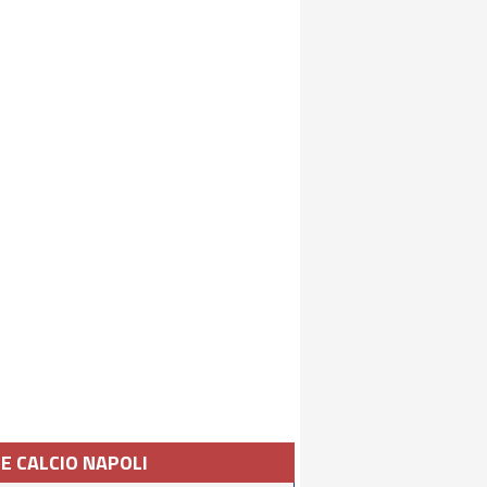
IE CALCIO NAPOLI