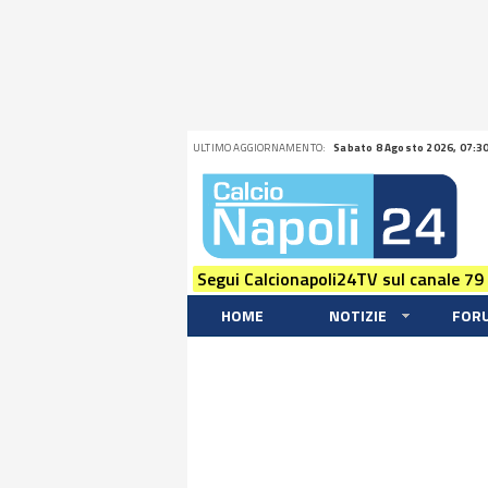
ULTIMO AGGIORNAMENTO:
Sabato 8 Agosto 2026, 07:3
Segui Calcionapoli24TV sul canale 79
HOME
NOTIZIE
FOR