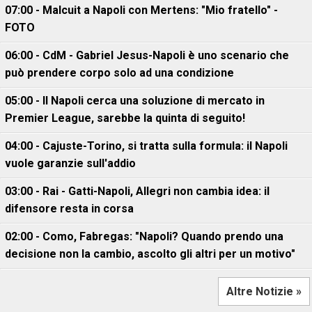
07:00 - Malcuit a Napoli con Mertens: "Mio fratello" -
FOTO
06:00 - CdM - Gabriel Jesus-Napoli è uno scenario che
può prendere corpo solo ad una condizione
05:00 - Il Napoli cerca una soluzione di mercato in
Premier League, sarebbe la quinta di seguito!
04:00 - Cajuste-Torino, si tratta sulla formula: il Napoli
vuole garanzie sull'addio
03:00 - Rai - Gatti-Napoli, Allegri non cambia idea: il
difensore resta in corsa
02:00 - Como, Fabregas: "Napoli? Quando prendo una
decisione non la cambio, ascolto gli altri per un motivo"
Altre Notizie »