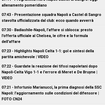
allenamento pomeridiano
07:43 - Presentazione squadra Napoli a Castel di Sangro
stavolta ufficializzata dal club: ecco quando avverrà
07:30 - Badiashile-Napoli, l'affare si sblocca: presto
l'offerta ufficiale al Chelsea, le cifre e la formula
dell'affare
07:23 - Highlights Napoli Celta 1-1: gol e sintesi della
partita amichevole | VIDEO
07:22 - Guardate la reazione dei tifosi napoletani dopo
Napoli-Celta Vigo 1-1 e l'errore di Meret e De Bruyne |
VIDEO
07:21 - Infortunio Marianucci, la prima diagnosi della SSC
Napoli: l'aggiornamento sulle condizioni del difensore |
FOTO CN24