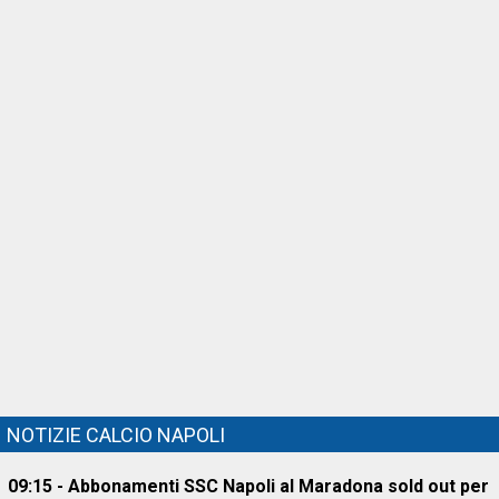
NOTIZIE CALCIO NAPOLI
09:15 - Abbonamenti SSC Napoli al Maradona sold out per