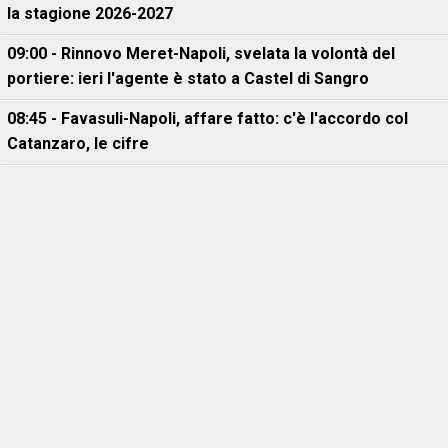
la stagione 2026-2027
09:00 - Rinnovo Meret-Napoli, svelata la volontà del
portiere: ieri l'agente è stato a Castel di Sangro
08:45 - Favasuli-Napoli, affare fatto: c'è l'accordo col
Catanzaro, le cifre