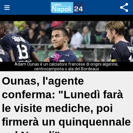
Adam Ounas è un calciatore francese di origini algerine,
centrocampista o ala del Bordeaux
Ounas, l'agente
conferma: "Lunedì farà
le visite mediche, poi
firmerà un quinquennale