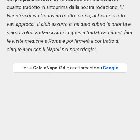
quanto tradotto in anteprima dalla nostra redazione:
"Il
Napoli seguiva Ounas da molto tempo, abbiamo avuto
vari approcci. Il club azzurro ci ha dato subito la priorità e
siamo voluti andare avanti in questa trattativa. Lunedì farà
le visite mediche a Roma e poi firmerà il contratto di
cinque anni con il Napoli nel pomeriggio".
segui
CalcioNapoli24.it
direttamente su
Google