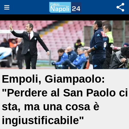
Empoli, Giampaolo:
"Perdere al San Paolo ci
sta, ma una cosa è
ingiustificabile"