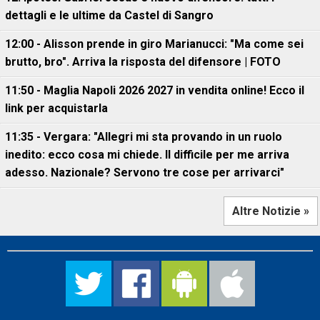
dettagli e le ultime da Castel di Sangro
12:00 - Alisson prende in giro Marianucci: "Ma come sei
brutto, bro". Arriva la risposta del difensore | FOTO
11:50 - Maglia Napoli 2026 2027 in vendita online! Ecco il
link per acquistarla
11:35 - Vergara: "Allegri mi sta provando in un ruolo
inedito: ecco cosa mi chiede. Il difficile per me arriva
adesso. Nazionale? Servono tre cose per arrivarci"
Altre Notizie »