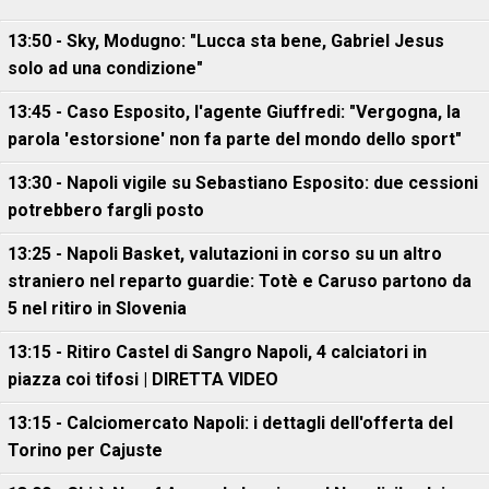
13:50 - Sky, Modugno: "Lucca sta bene, Gabriel Jesus
solo ad una condizione"
13:45 - Caso Esposito, l'agente Giuffredi: "Vergogna, la
parola 'estorsione' non fa parte del mondo dello sport"
13:30 - Napoli vigile su Sebastiano Esposito: due cessioni
potrebbero fargli posto
13:25 - Napoli Basket, valutazioni in corso su un altro
straniero nel reparto guardie: Totè e Caruso partono da
5 nel ritiro in Slovenia
13:15 - Ritiro Castel di Sangro Napoli, 4 calciatori in
piazza coi tifosi | DIRETTA VIDEO
13:15 - Calciomercato Napoli: i dettagli dell'offerta del
Torino per Cajuste