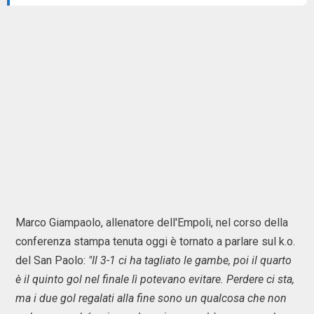
Marco Giampaolo, allenatore dell'Empoli, nel corso della
conferenza stampa tenuta oggi è tornato a parlare sul k.o.
del San Paolo:
"Il 3-1 ci ha tagliato le gambe, poi il quarto
è il quinto gol nel finale lì potevano evitare. Perdere ci sta,
ma i due gol regalati alla fine sono un qualcosa che non