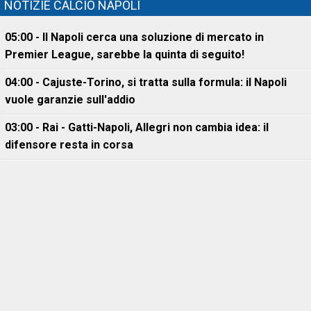
NOTIZIE CALCIO NAPOLI
05:00 - Il Napoli cerca una soluzione di mercato in
Premier League, sarebbe la quinta di seguito!
04:00 - Cajuste-Torino, si tratta sulla formula: il Napoli
vuole garanzie sull'addio
03:00 - Rai - Gatti-Napoli, Allegri non cambia idea: il
difensore resta in corsa