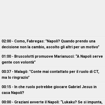
02:00 - Como, Fabregas: "Napoli? Quando prendo una
decisione non la cambio, ascolto gli altri per un motivo"
01:00 - Bruscolotti promuove Marianucci: “A Napoli serve
gente con volontà”
00:37 - Malagò: "Conte mai contattato per il ruolo di CT,
ma lo ringrazio"
00:15 - In che ruolo potrebbe giocare Gabriel Jesus in
casa Napoli?
00:00 - Graziani avverte il Napoli: “Lukaku? Se si impunta,