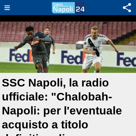
SSC Napoli, la radio
ufficiale: "Chalobah-
Napoli: per l'eventuale
acquisto a titolo