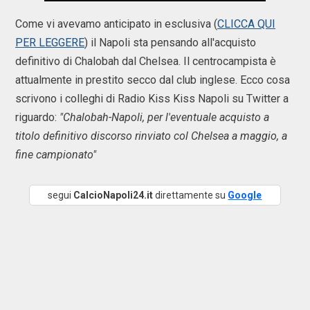
Come vi avevamo anticipato in esclusiva (
CLICCA QUI
PER LEGGERE
) il Napoli sta pensando all'acquisto
definitivo di Chalobah dal Chelsea. Il centrocampista è
attualmente in prestito secco dal club inglese. Ecco cosa
scrivono i colleghi di Radio Kiss Kiss Napoli su Twitter a
riguardo:
"Chalobah-Napoli, per l'eventuale acquisto a
titolo definitivo discorso rinviato col Chelsea a maggio, a
fine campionato"
segui
CalcioNapoli24.it
direttamente su
Google