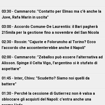
03:30 - Cammaroto: "Contatto per Elmas ma c'è anche la
Juve, Rafa Marin in uscita"
03:00 - Accordo Comune-De Laurentiis: il Bari pagherà
215mila per la gestione fino a novembre del San Nicola
02:30 - Rossin: "Cajuste e Folorunsho al Torino? Ecco
l'accordo che accontenterebbe anche il Napoli"
02:00 - Cammaroto: "Zeballos può essere l’alternativa ad
Alisson. Spinge il Celta Vigo, l’argentino si è stufato di
aspettare"
01:45 - Inter, Chivu: "Scudetto? Siamo noi quelli da
battere"
01:30 - Perché la cessione di Gutierrez non è valsa a
sbloccare gli acquisti del Napoli: c'entra anche una