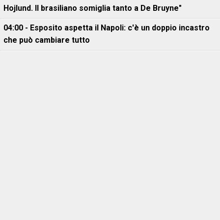
Hojlund. Il brasiliano somiglia tanto a De Bruyne"
04:00 - Esposito aspetta il Napoli: c'è un doppio incastro
che può cambiare tutto