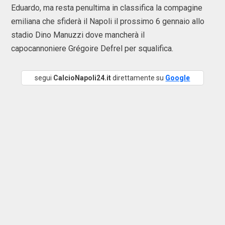
Eduardo, ma resta penultima in classifica la compagine
emiliana che sfiderà il Napoli il prossimo 6 gennaio allo
stadio Dino Manuzzi dove mancherà il
capocannoniere Grégoire Defrel per squalifica.
segui
CalcioNapoli24.it
direttamente su
Google