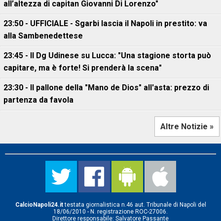
all’altezza di capitan Giovanni Di Lorenzo"
23:50 - UFFICIALE - Sgarbi lascia il Napoli in prestito: va
alla Sambenedettese
23:45 - Il Dg Udinese su Lucca: "Una stagione storta può
capitare, ma è forte! Si prenderà la scena"
23:30 - Il pallone della "Mano de Dios" all'asta: prezzo di
partenza da favola
Altre Notizie »
CalcioNapoli24.it
testata giornalistica n.46 aut. Tribunale di Napoli del
18/06/2010 - N. registrazione ROC-27006.
Direttore responsabile: Salvatore Passante