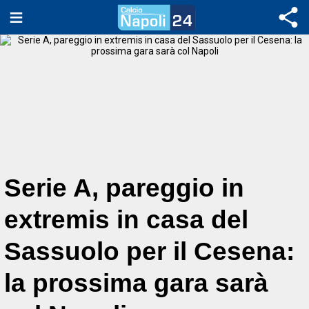
Serie A, pareggio in
extremis in casa del
Sassuolo per il Cesena:
la prossima gara sarà