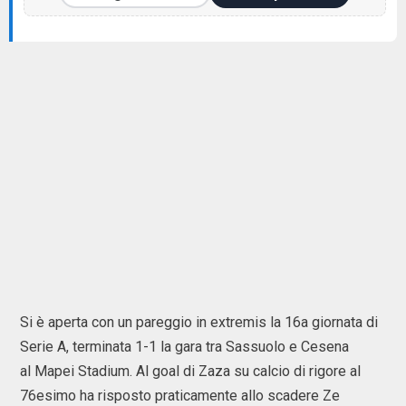
Si è aperta con un pareggio in extremis la 16a giornata di
Serie A, terminata 1-1 la gara tra Sassuolo e Cesena
al Mapei Stadium. Al goal di Zaza su calcio di rigore al
76esimo ha risposto praticamente allo scadere Ze