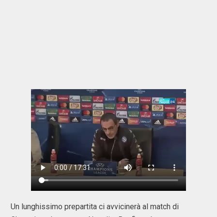
Un lunghissimo prepartita ci avvicinerà al match di