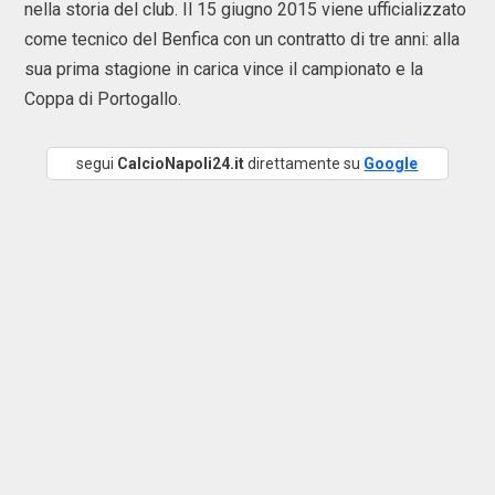
nella storia del club. Il 15 giugno 2015 viene ufficializzato
come tecnico del Benfica con un contratto di tre anni: alla
sua prima stagione in carica vince il campionato e la
Coppa di Portogallo.
segui
CalcioNapoli24.it
direttamente su
Google