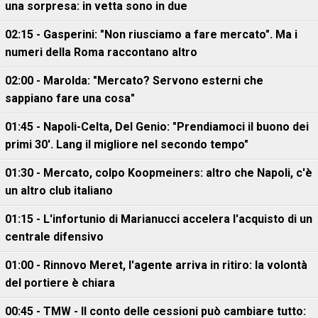
una sorpresa: in vetta sono in due
02:15 - Gasperini: "Non riusciamo a fare mercato". Ma i
numeri della Roma raccontano altro
02:00 - Marolda: "Mercato? Servono esterni che
sappiano fare una cosa"
01:45 - Napoli-Celta, Del Genio: "Prendiamoci il buono dei
primi 30'. Lang il migliore nel secondo tempo"
01:30 - Mercato, colpo Koopmeiners: altro che Napoli, c'è
un altro club italiano
01:15 - L'infortunio di Marianucci accelera l'acquisto di un
centrale difensivo
01:00 - Rinnovo Meret, l'agente arriva in ritiro: la volontà
del portiere è chiara
00:45 - TMW - Il conto delle cessioni può cambiare tutto: