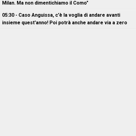
Milan. Ma non dimentichiamo il Como"
05:30 - Caso Anguissa, c'è la voglia di andare avanti
insieme quest'anno! Poi potrà anche andare via a zero