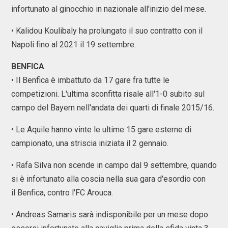
infortunato al ginocchio in nazionale all'inizio del mese.
• Kalidou Koulibaly ha prolungato il suo contratto con il
Napoli fino al 2021 il 19 settembre.
BENFICA
• Il Benfica è imbattuto da 17 gare fra tutte le
competizioni. L'ultima sconfitta risale all'1-0 subito sul
campo del Bayern nell'andata dei quarti di finale 2015/16.
• Le Aquile hanno vinte le ultime 15 gare esterne di
campionato, una striscia iniziata il 2 gennaio.
• Rafa Silva non scende in campo dal 9 settembre, quando
si è infortunato alla coscia nella sua gara d'esordio con
il Benfica, contro l'FC Arouca.
• Andreas Samaris sarà indisponibile per un mese dopo