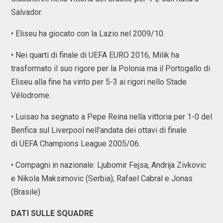
Salvador.
• Eliseu ha giocato con la Lazio nel 2009/10.
• Nei quarti di finale di UEFA EURO 2016, Milik ha
trasformato il suo rigore per la Polonia ma il Portogallo di
Eliseu alla fine ha vinto per 5-3 ai rigori nello Stade
Vélodrome.
• Luisao ha segnato a Pepe Reina nella vittoria per 1-0 del
Benfica sul Liverpool nell'andata dei ottavi di finale
di UEFA Champions League 2005/06.
• Compagni in nazionale: Ljubomir Fejsa, Andrija Zivkovic
e Nikola Maksimovic (Serbia); Rafael Cabral e Jonas
(Brasile)
DATI SULLE SQUADRE