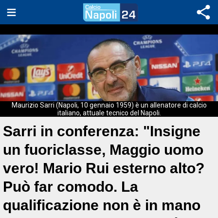
Maurizio Sarri (Napoli, 10 gennaio 1959) è un allenatore di calcio
italiano, attuale tecnico del Napoli.
Sarri in conferenza: "Insigne
un fuoriclasse, Maggio uomo
vero! Mario Rui esterno alto?
Può far comodo. La
qualificazione non è in mano