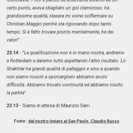
certo punto, aveva sbagliato un gol clamoroso: ha
grandissime qualità, stasera mi vorrei soffermare su
Christian Maggio perchè sta rigiocando dopo tanto
tempo. Si è fatto trovare pronto mentalmente, ha dei
valori"
23.14
- "
La qualificazione non è in mano nostra, andremo
a Rotterdam e daremo tutto aspettando l'altro risultato. Lo
Shakhtar ha grandi qualità di palleggio e sino a quando
non siamo riusciti a sporcarglielo abbiamo avuto
difficoltà. Abbiamo trovato continuità ed abbiamo risolto
la partita"
23.13
- Siamo in attesa di Maurizio Sarri.
Fonte :
dal nostro inviato al San Paolo, Claudio Russo