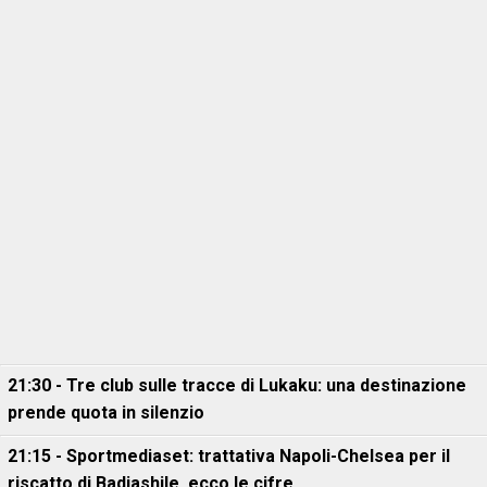
21:30 - Tre club sulle tracce di Lukaku: una destinazione
prende quota in silenzio
21:15 - Sportmediaset: trattativa Napoli-Chelsea per il
riscatto di Badiashile, ecco le cifre