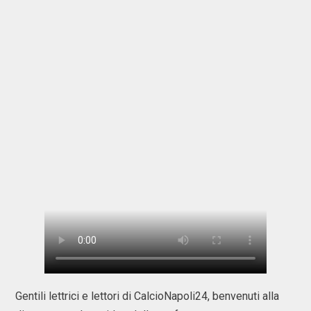
Gentili lettrici e lettori di CalcioNapoli24, benvenuti alla