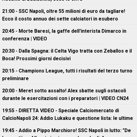
21:00 - SSC Napoli, oltre 55 milioni di euro da tagliare!
Ecco il costo annuo dei sette calciatori in esubero
20:45 - Morte Baresi, la gaffe dell'interista Dimarco in
conferenza | VIDEO
20:30 - Dalla Spagna: il Celta Vigo tratta con Zeballos e il
Boca! Prossimi giorni decisivi
20:15 - Champions League, tutti i risultati del terzo turno
preliminare
20:00 - Meret sotto assalto! Alex sbatte sugli ostacoli
durante le esercitazioni con i preparatori | VIDEO CN24
19:55 - DIRETTA VIDEO - Speciale Calciomercato di
CalcioNapoli 24: Addio Lukaku e questione lista: le ultime
19:45 - Addio a Pippo Marchioro! SSC Napoli in lutto: "De