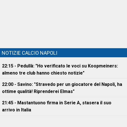
NOTIZIE CALCIO NAPOLI
22:15 - Pedullà: "Ho verificato le voci su Koopmeiners:
almeno tre club hanno chiesto notizie"
22:00 - Savino: "Stravedo per un giocatore del Napoli, ha
ottime qualità! Riprenderei Elmas"
21:45 - Mastantuono firma in Serie A, stasera il suo
arrivo in Italia