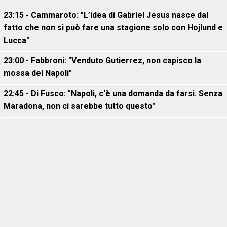
23:15 - Cammaroto: "L’idea di Gabriel Jesus nasce dal
fatto che non si può fare una stagione solo con Hojlund e
Lucca"
23:00 - Fabbroni: "Venduto Gutierrez, non capisco la
mossa del Napoli"
22:45 - Di Fusco: "Napoli, c'è una domanda da farsi. Senza
Maradona, non ci sarebbe tutto questo"