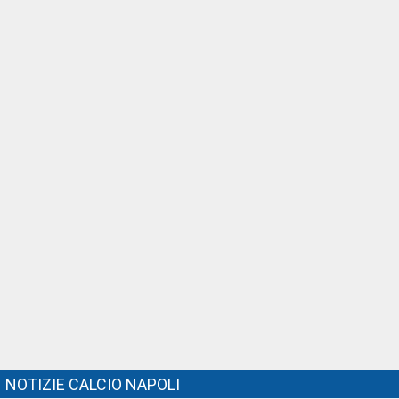
NOTIZIE CALCIO NAPOLI