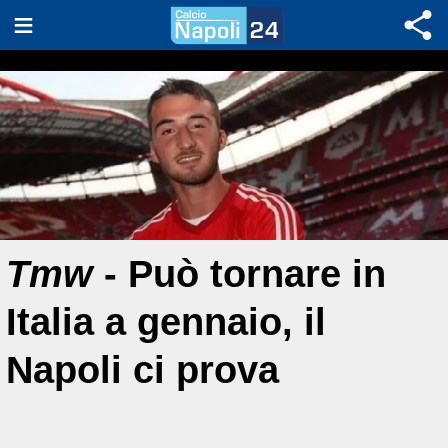
Tmw
- Può tornare in
Italia a gennaio, il
Napoli ci prova