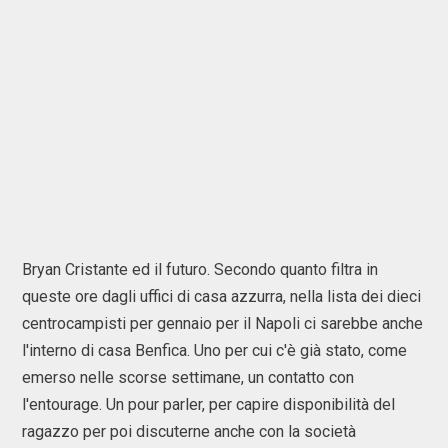
Bryan Cristante ed il futuro. Secondo quanto filtra in
queste ore dagli uffici di casa azzurra, nella lista dei dieci
centrocampisti per gennaio per il Napoli ci sarebbe anche
l'interno di casa Benfica. Uno per cui c'è già stato, come
emerso nelle scorse settimane, un contatto con
l'entourage. Un pour parler, per capire disponibilità del
ragazzo per poi discuterne anche con la società