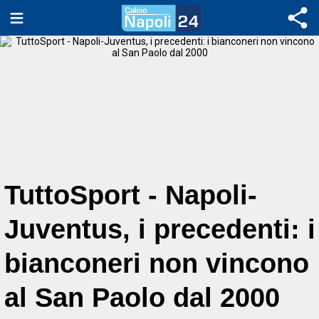
TuttoSport - Napoli-
Juventus, i precedenti: i
bianconeri non vincono
al San Paolo dal 2000