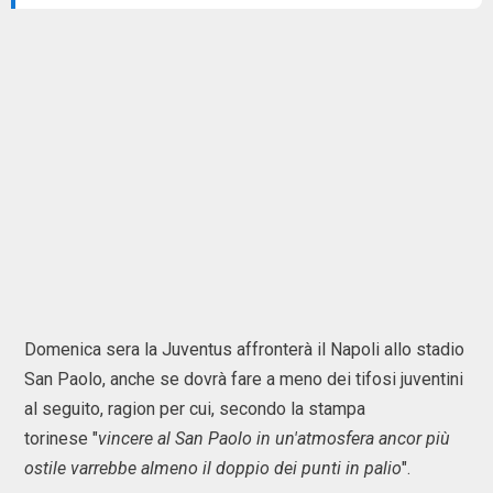
Domenica sera la Juventus affronterà il Napoli allo stadio
San Paolo, anche se dovrà fare a meno dei tifosi juventini
al seguito, ragion per cui, secondo la stampa
torinese "
vincere al San Paolo in un'atmosfera ancor più
ostile varrebbe almeno il doppio dei punti in palio
".