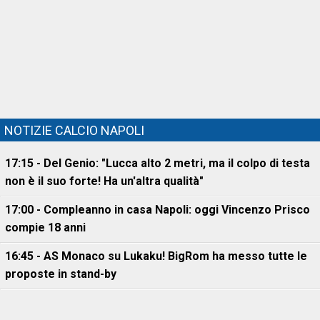
NOTIZIE CALCIO NAPOLI
17:15 - Del Genio: "Lucca alto 2 metri, ma il colpo di testa
non è il suo forte! Ha un'altra qualità"
17:00 - Compleanno in casa Napoli: oggi Vincenzo Prisco
compie 18 anni
16:45 - AS Monaco su Lukaku! BigRom ha messo tutte le
proposte in stand-by