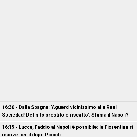
16:30 - Dalla Spagna: ‘Aguerd vicinissimo alla Real
Sociedad! Definito prestito e riscatto’. Sfuma il Napoli?
16:15 - Lucca, l'addio al Napoli è possibile: la Fiorentina si
muove per il dopo Piccoli