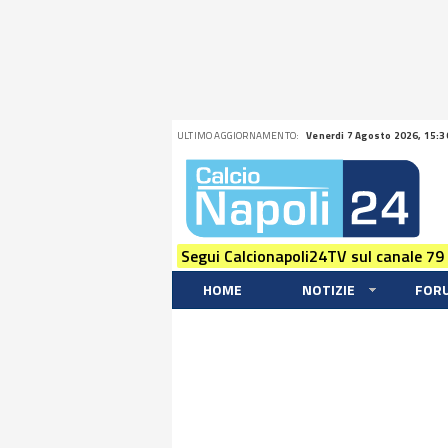
ULTIMO AGGIORNAMENTO:
Venerdi 7 Agosto 2026, 15:3
Segui Calcionapoli24TV sul canale 79
HOME
NOTIZIE
FOR