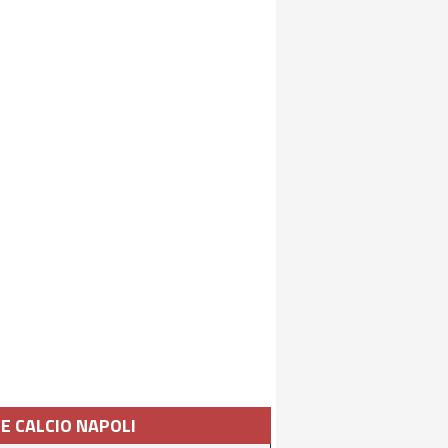
IE CALCIO NAPOLI