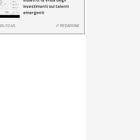
investimenti sui talenti
emergenti
26, 02:45
REDAZIONE