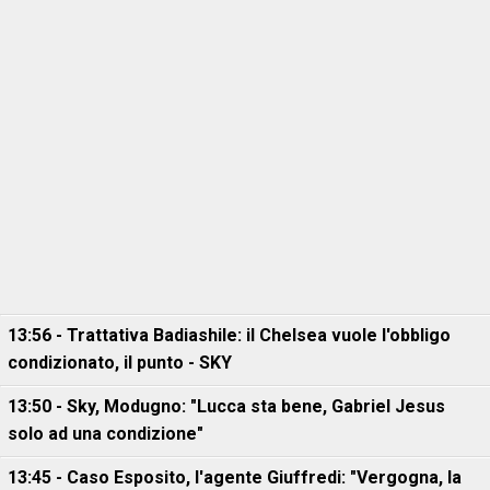
13:56 - Trattativa Badiashile: il Chelsea vuole l'obbligo
condizionato, il punto - SKY
13:50 - Sky, Modugno: "Lucca sta bene, Gabriel Jesus
solo ad una condizione"
13:45 - Caso Esposito, l'agente Giuffredi: "Vergogna, la