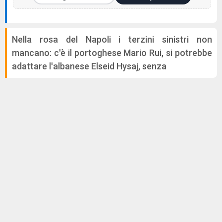
Nella rosa del Napoli i terzini sinistri non
mancano: c'è il portoghese Mario Rui, si potrebbe
adattare l'albanese Elseid Hysaj, senza