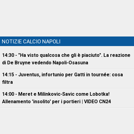
NOTIZIE CALCIO NAPOLI
14:30 - "Ha visto qualcosa che gli è piaciuto". La reazione
di De Bruyne vedendo Napoli-Osasuna
14:15 - Juventus, infortunio per Gatti in tournée: cosa
filtra
14:00 - Meret e Milinkovic-Savic come Lobotka!
Allenamento 'insolito' per i portieri | VIDEO CN24