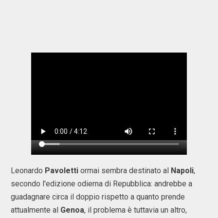
Leonardo
Pavoletti
ormai sembra destinato al
Napoli
,
secondo l'edizione odierna di Repubblica: andrebbe a
guadagnare circa il doppio rispetto a quanto prende
attualmente al
Genoa
, il problema è tuttavia un altro,