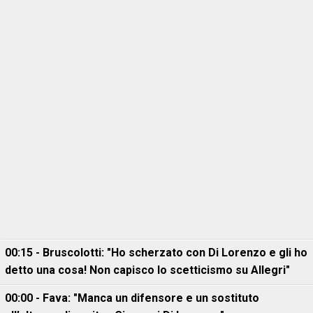
00:15 - Bruscolotti: "Ho scherzato con Di Lorenzo e gli ho
detto una cosa! Non capisco lo scetticismo su Allegri"
00:00 - Fava: "Manca un difensore e un sostituto