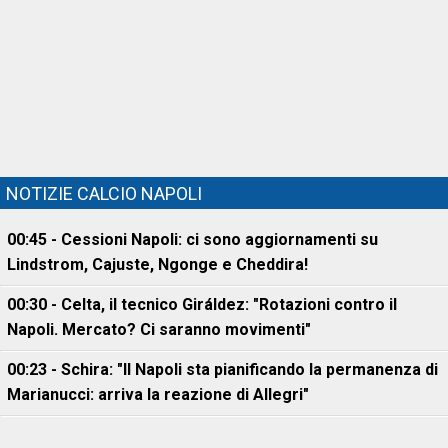
NOTIZIE CALCIO NAPOLI
00:45 - Cessioni Napoli: ci sono aggiornamenti su
Lindstrom, Cajuste, Ngonge e Cheddira!
00:30 - Celta, il tecnico Giráldez: "Rotazioni contro il
Napoli. Mercato? Ci saranno movimenti"
00:23 - Schira: "Il Napoli sta pianificando la permanenza di
Marianucci: arriva la reazione di Allegri"