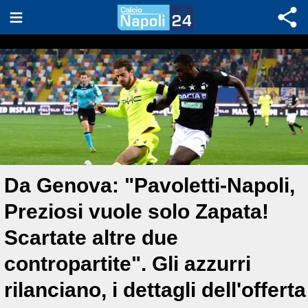
Da Genova: "Pavoletti-Napoli,
Preziosi vuole solo Zapata!
Scartate altre due
contropartite". Gli azzurri
rilanciano, i dettagli dell'offerta