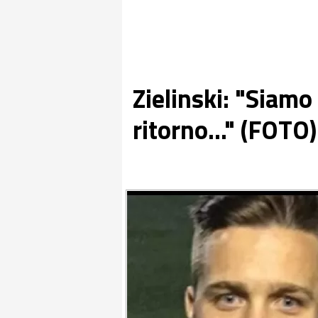
Zielinski: "Siamo 
ritorno..." (FOTO)