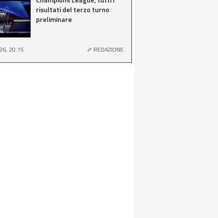
risultati del terzo turno
preliminare
26, 20:15
REDAZIONE