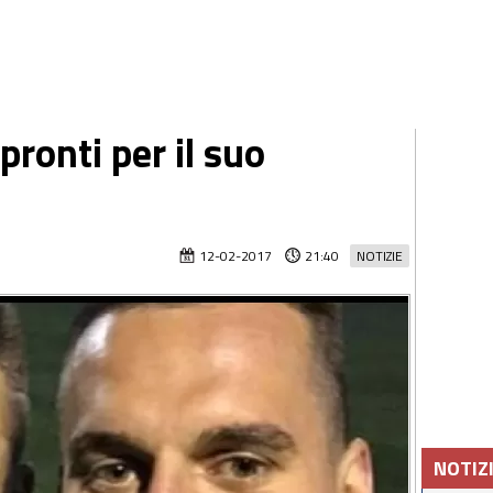
pronti per il suo
12-02-2017
21:40
NOTIZIE
NOTIZ