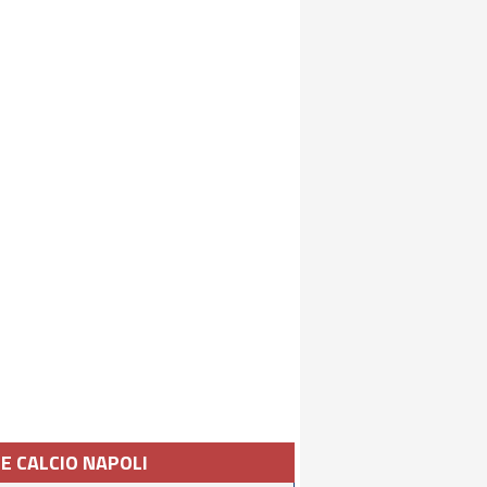
IE CALCIO NAPOLI