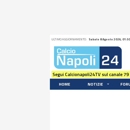
ULTIMO AGGIORNAMENTO:
Sabato 8 Agosto 2026, 01:5
Segui Calcionapoli24TV sul canale 79
HOME
NOTIZIE
FOR