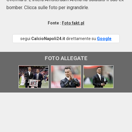
bomber. Clicca sulle foto per ingrandirle.
Fonte :
Foto fakt.pl
segui
CalcioNapoli24.it
direttamente su
Google
FOTO ALLEGATE