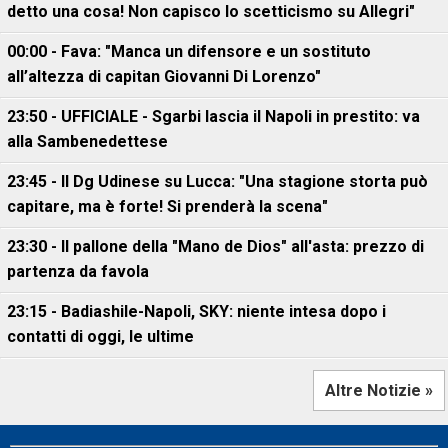
detto una cosa! Non capisco lo scetticismo su Allegri"
00:00 - Fava: "Manca un difensore e un sostituto
all’altezza di capitan Giovanni Di Lorenzo"
23:50 - UFFICIALE - Sgarbi lascia il Napoli in prestito: va
alla Sambenedettese
23:45 - Il Dg Udinese su Lucca: "Una stagione storta può
capitare, ma è forte! Si prenderà la scena"
23:30 - Il pallone della "Mano de Dios" all'asta: prezzo di
partenza da favola
23:15 - Badiashile-Napoli, SKY: niente intesa dopo i
contatti di oggi, le ultime
Altre Notizie »