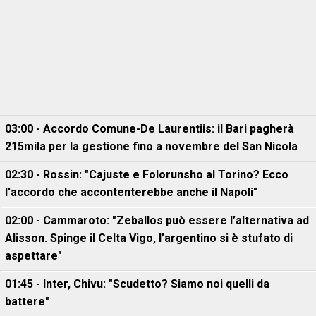
03:00 - Accordo Comune-De Laurentiis: il Bari pagherà
215mila per la gestione fino a novembre del San Nicola
02:30 - Rossin: "Cajuste e Folorunsho al Torino? Ecco
l'accordo che accontenterebbe anche il Napoli"
02:00 - Cammaroto: "Zeballos può essere l’alternativa ad
Alisson. Spinge il Celta Vigo, l’argentino si è stufato di
aspettare"
01:45 - Inter, Chivu: "Scudetto? Siamo noi quelli da
battere"