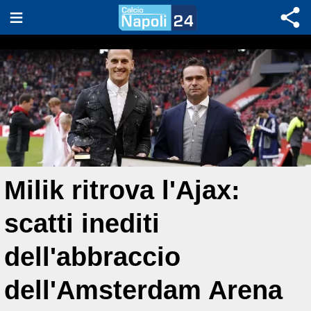
Milik ritrova l'Ajax:
scatti inediti
dell'abbraccio
dell'Amsterdam Arena