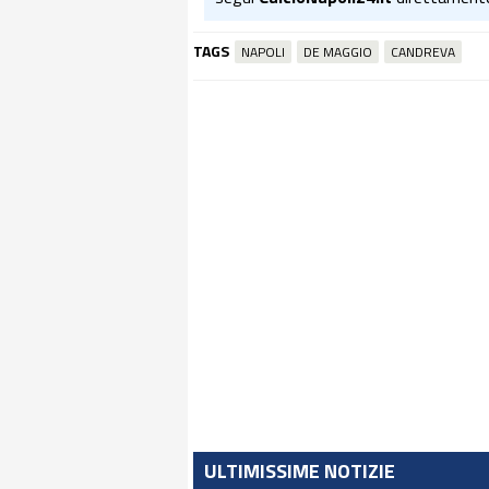
TAGS
NAPOLI
DE MAGGIO
CANDREVA
ULTIMISSIME NOTIZIE