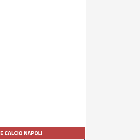
IE CALCIO NAPOLI