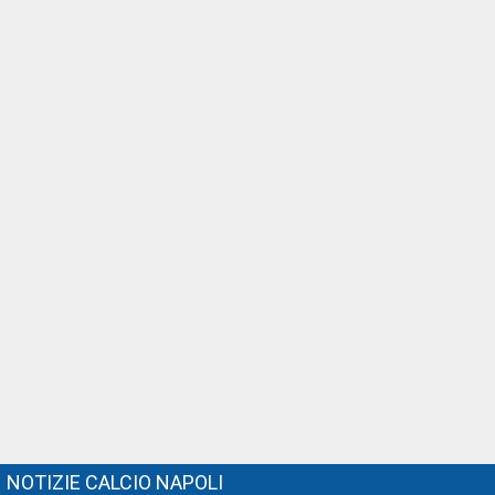
NOTIZIE CALCIO NAPOLI