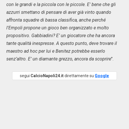
con le grandi e la piccola con le piccole. E' bene che gli
azzurri smettano di pensare di aver già vinto quando
affronta squadre di bassa classifica, anche perché
l'Empoli propone un gioco ben organizzato e molto
propositivo.
Gabbiadini? E’ un giocatore che ha ancora
tante qualità inespresse. A questo punto, deve trovare il
maestro ad hoc per lui e Benitez potrebbe esserlo
senz’altro. E’ un diamante grezzo, ancora da scoprire
".
segui
CalcioNapoli24.it
direttamente su
Google