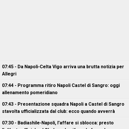
07:45 - Da Napoli-Celta Vigo arriva una brutta notizia per
Allegri
07:44 - Programma ritiro Napoli Castel di Sangro: oggi
allenamento pomeridiano
07:43 - Presentazione squadra Napoli a Castel di Sangro
stavolta ufficializzata dal club: ecco quando avverrà
07:30 - Badiashile-Napoli, l'affare si sblocca: presto