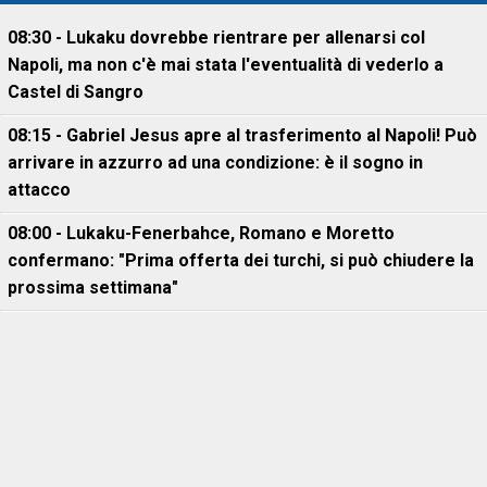
08:30 - Lukaku dovrebbe rientrare per allenarsi col
Napoli, ma non c'è mai stata l'eventualità di vederlo a
Castel di Sangro
08:15 - Gabriel Jesus apre al trasferimento al Napoli! Può
arrivare in azzurro ad una condizione: è il sogno in
attacco
08:00 - Lukaku-Fenerbahce, Romano e Moretto
confermano: "Prima offerta dei turchi, si può chiudere la
prossima settimana"