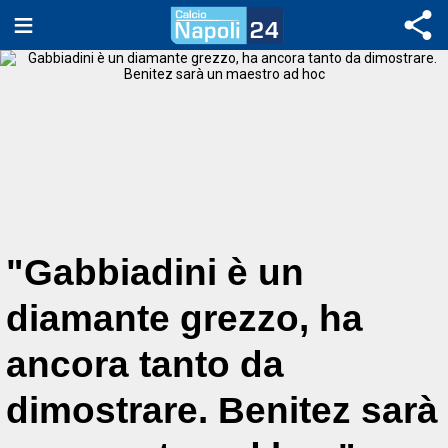
"Gabbiadini è un
diamante grezzo, ha
ancora tanto da
dimostrare. Benitez sarà