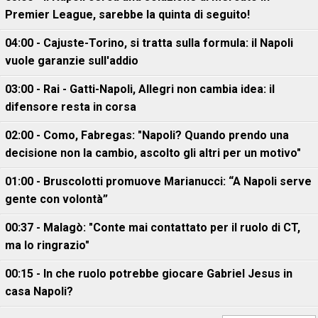
Premier League, sarebbe la quinta di seguito!
04:00 - Cajuste-Torino, si tratta sulla formula: il Napoli
vuole garanzie sull'addio
03:00 - Rai - Gatti-Napoli, Allegri non cambia idea: il
difensore resta in corsa
02:00 - Como, Fabregas: "Napoli? Quando prendo una
decisione non la cambio, ascolto gli altri per un motivo"
01:00 - Bruscolotti promuove Marianucci: “A Napoli serve
gente con volontà”
00:37 - Malagò: "Conte mai contattato per il ruolo di CT,
ma lo ringrazio"
00:15 - In che ruolo potrebbe giocare Gabriel Jesus in
casa Napoli?