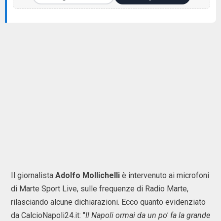
Il giornalista
Adolfo Mollichelli
è intervenuto ai microfoni
di Marte Sport Live, sulle frequenze di Radio Marte,
rilasciando alcune dichiarazioni. Ecco quanto evidenziato
da CalcioNapoli24.it: "
Il Napoli ormai da un po' fa la grande