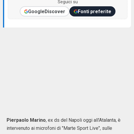
Seguici su
Google
Discover
Fonti preferite
Pierpaolo Marino
, ex ds del Napoli oggi all'Atalanta, è
intervenuto ai microfoni di "Marte Sport Live", sulle