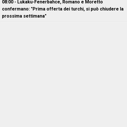
08:00 - Lukaku-Fenerbahce, Romano e Moretto
confermano: "Prima offerta dei turchi, si può chiudere la
prossima settimana"