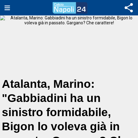
Atalanta, Marino:
"Gabbiadini ha un
sinistro formidabile,
Bigon lo voleva già in