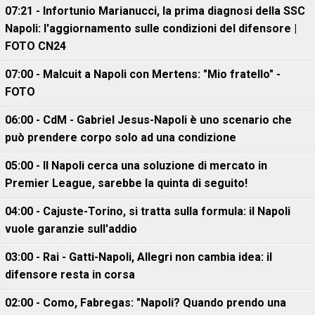
07:21 - Infortunio Marianucci, la prima diagnosi della SSC
Napoli: l'aggiornamento sulle condizioni del difensore |
FOTO CN24
07:00 - Malcuit a Napoli con Mertens: "Mio fratello" -
FOTO
06:00 - CdM - Gabriel Jesus-Napoli è uno scenario che
può prendere corpo solo ad una condizione
05:00 - Il Napoli cerca una soluzione di mercato in
Premier League, sarebbe la quinta di seguito!
04:00 - Cajuste-Torino, si tratta sulla formula: il Napoli
vuole garanzie sull'addio
03:00 - Rai - Gatti-Napoli, Allegri non cambia idea: il
difensore resta in corsa
02:00 - Como, Fabregas: "Napoli? Quando prendo una