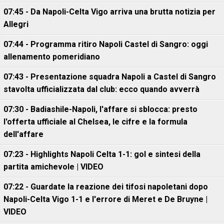
07:45 - Da Napoli-Celta Vigo arriva una brutta notizia per
Allegri
07:44 - Programma ritiro Napoli Castel di Sangro: oggi
allenamento pomeridiano
07:43 - Presentazione squadra Napoli a Castel di Sangro
stavolta ufficializzata dal club: ecco quando avverrà
07:30 - Badiashile-Napoli, l'affare si sblocca: presto
l'offerta ufficiale al Chelsea, le cifre e la formula
dell'affare
07:23 - Highlights Napoli Celta 1-1: gol e sintesi della
partita amichevole | VIDEO
07:22 - Guardate la reazione dei tifosi napoletani dopo
Napoli-Celta Vigo 1-1 e l'errore di Meret e De Bruyne |
VIDEO