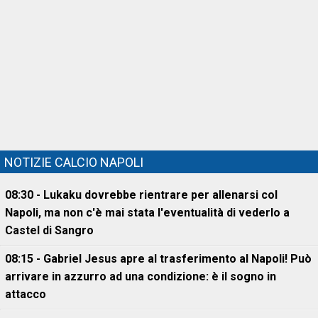
NOTIZIE CALCIO NAPOLI
08:30 - Lukaku dovrebbe rientrare per allenarsi col
Napoli, ma non c'è mai stata l'eventualità di vederlo a
Castel di Sangro
08:15 - Gabriel Jesus apre al trasferimento al Napoli! Può
arrivare in azzurro ad una condizione: è il sogno in
attacco