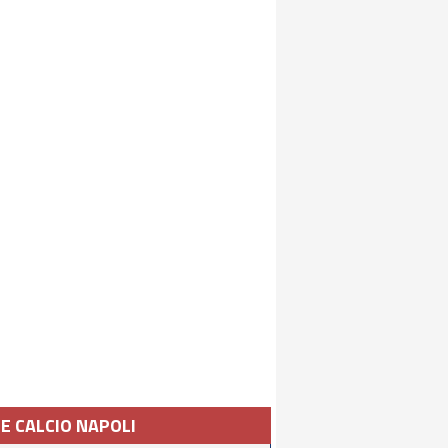
IE CALCIO NAPOLI