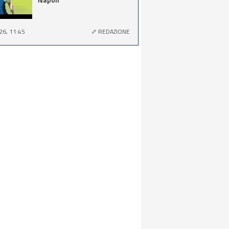
26, 11:45
REDAZIONE