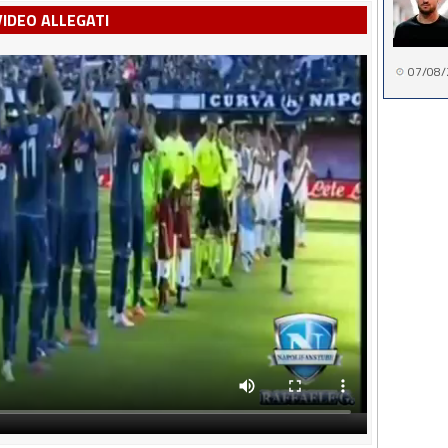
VIDEO ALLEGATI
07/08/