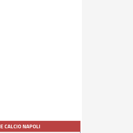
IE CALCIO NAPOLI