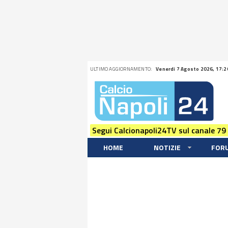
ULTIMO AGGIORNAMENTO:
Venerdi 7 Agosto 2026, 17:2
Segui Calcionapoli24TV sul canale 79
HOME
NOTIZIE
FOR