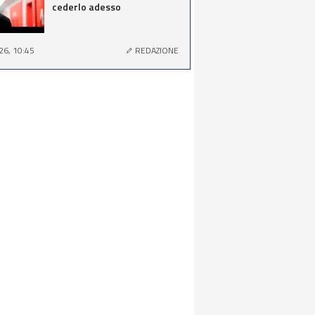
cederlo adesso
26, 10:45
REDAZIONE