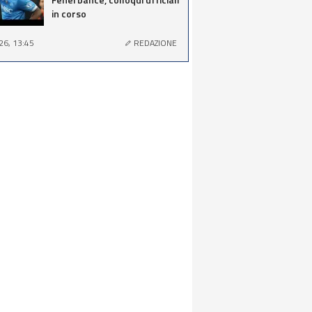
in corso
26, 13:45
REDAZIONE