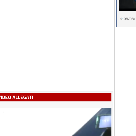
08/08/
VIDEO ALLEGATI