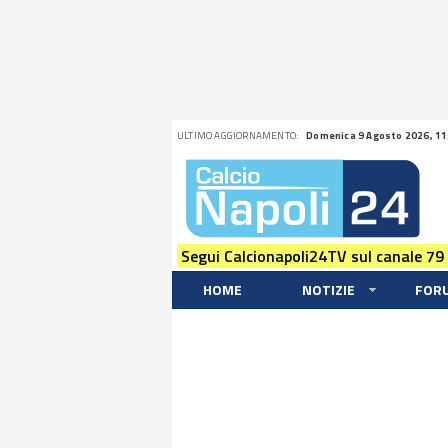
ULTIMO AGGIORNAMENTO:
Domenica 9 Agosto 2026, 11
Segui Calcionapoli24TV sul canale 79
HOME
NOTIZIE
FOR