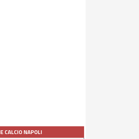
IE CALCIO NAPOLI