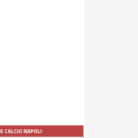
IE CALCIO NAPOLI