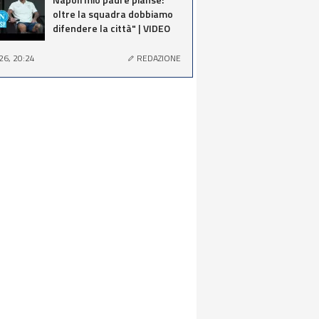
oltre la squadra dobbiamo
difendere la città" | VIDEO
26, 20:24
REDAZIONE