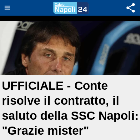
UFFICIALE - Conte
risolve il contratto, il
saluto della SSC Napoli:
"Grazie mister"