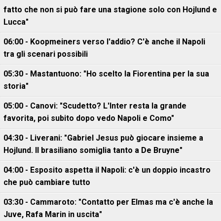
fatto che non si può fare una stagione solo con Hojlund e
Lucca"
06:00 - Koopmeiners verso l'addio? C'è anche il Napoli
tra gli scenari possibili
05:30 - Mastantuono: "Ho scelto la Fiorentina per la sua
storia"
05:00 - Canovi: "Scudetto? L'Inter resta la grande
favorita, poi subito dopo vedo Napoli e Como"
04:30 - Liverani: "Gabriel Jesus può giocare insieme a
Hojlund. Il brasiliano somiglia tanto a De Bruyne"
04:00 - Esposito aspetta il Napoli: c'è un doppio incastro
che può cambiare tutto
03:30 - Cammaroto: "Contatto per Elmas ma c'è anche la
Juve, Rafa Marin in uscita"