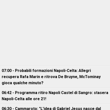
07:00 - Probabili formazioni Napoli-Celta: Allegri
recupera Rafa Marin e ritrova De Bruyne, McTominay
gioca qualche minuto?
06:42 - Programma ritiro Napoli Castel di Sangro: stasera
Napoli-Celta alle ore 21!
06:30 - Cammaroto: "L’idea di Gabriel Jesus nasce dal