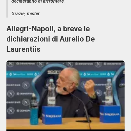
decideranno di affrontare
.
Grazie, mister
Allegri-Napoli, a breve le
dichiarazioni di Aurelio De
Laurentiis