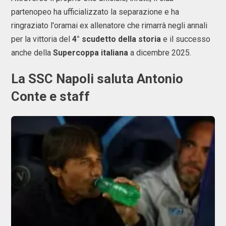
partenopeo ha ufficializzato la separazione e ha
ringraziato l'oramai ex allenatore che rimarrà negli annali
per la vittoria del
4° scudetto della storia
e il successo
anche della
Supercoppa italiana
a dicembre 2025.
La SSC Napoli saluta Antonio
Conte e staff