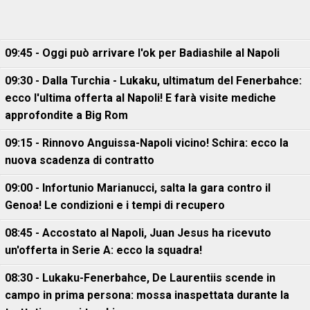
09:45 - Oggi può arrivare l'ok per Badiashile al Napoli
09:30 - Dalla Turchia - Lukaku, ultimatum del Fenerbahce:
ecco l'ultima offerta al Napoli! E farà visite mediche
approfondite a Big Rom
09:15 - Rinnovo Anguissa-Napoli vicino! Schira: ecco la
nuova scadenza di contratto
09:00 - Infortunio Marianucci, salta la gara contro il
Genoa! Le condizioni e i tempi di recupero
08:45 - Accostato al Napoli, Juan Jesus ha ricevuto
un'offerta in Serie A: ecco la squadra!
08:30 - Lukaku-Fenerbahce, De Laurentiis scende in
campo in prima persona: mossa inaspettata durante la