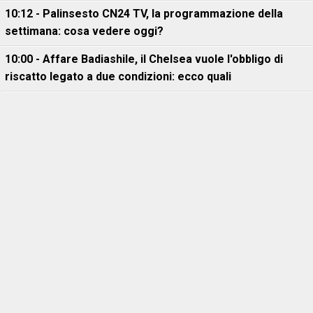
10:12 - Palinsesto CN24 TV, la programmazione della
settimana: cosa vedere oggi?
10:00 - Affare Badiashile, il Chelsea vuole l'obbligo di
riscatto legato a due condizioni: ecco quali