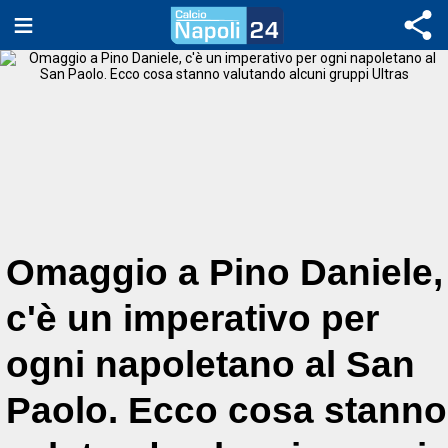
Omaggio a Pino Daniele,
c'è un imperativo per
ogni napoletano al San
Paolo. Ecco cosa stanno