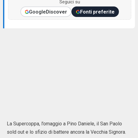
Seguici su
Google
Discover
Fonti preferite
La Supercoppa, l’omaggio a Pino Daniele, il San Paolo
sold out e lo sfizio di battere ancora la Vecchia Signora.