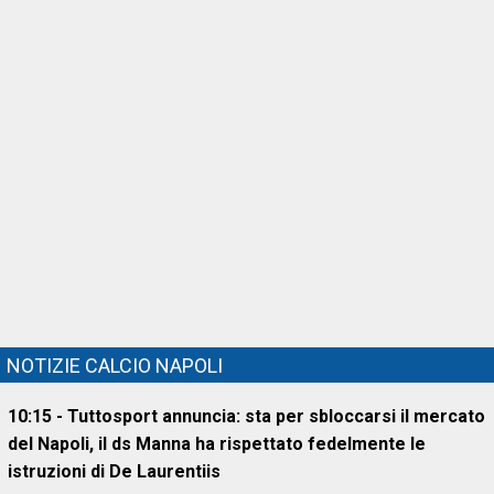
NOTIZIE CALCIO NAPOLI
10:15 - Tuttosport annuncia: sta per sbloccarsi il mercato
del Napoli, il ds Manna ha rispettato fedelmente le
istruzioni di De Laurentiis