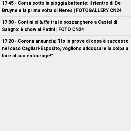
17:45 - Corsa sotto la pioggia battente: il rientro di De
Bruyne e la prima volta di Neres | FOTOGALLERY CN24
17:30 - Contini si
tuffa
tra le pozzanghere a Castel di
Sangro: è show al Patini | FOTO CN24
17:20 - Corona annuncia: "Ho le prove di cosa è successo
nel caso Cagliari-Esposito, vogliono addossare la colpa a
lui e al suo entourage!"