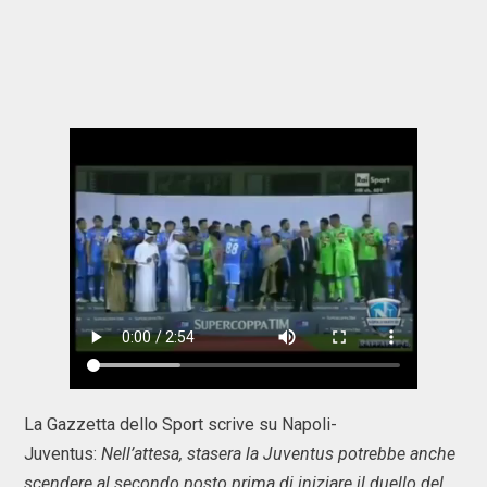
La Gazzetta dello Sport scrive su Napoli-
Juventus:
Nell’attesa, stasera la Juventus potrebbe anche
scendere al secondo posto prima di iniziare il duello del