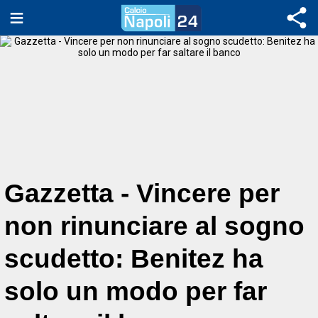
Gazzetta - Vincere per
non rinunciare al sogno
scudetto: Benitez ha
solo un modo per far