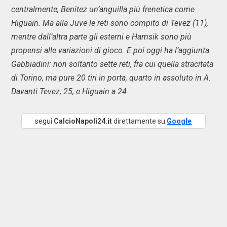
centralmente, Benitez un’anguilla più frenetica come
Higuain. Ma alla Juve le reti sono compito di Tevez (11),
mentre dall’altra parte gli esterni e Hamsik sono più
propensi alle variazioni di gioco. E poi oggi ha l’aggiunta
Gabbiadini: non soltanto sette reti, fra cui quella stracitata
di Torino, ma pure 20 tiri in porta, quarto in assoluto in A.
Davanti Tevez, 25, e Higuain a 24.
segui
CalcioNapoli24.it
direttamente su
Google