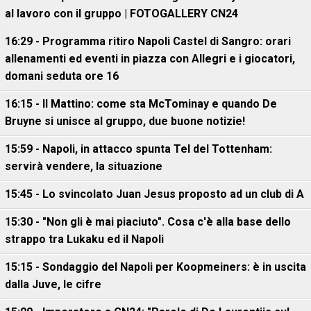
al lavoro con il gruppo | FOTOGALLERY CN24
16:29 - Programma ritiro Napoli Castel di Sangro: orari
allenamenti ed eventi in piazza con Allegri e i giocatori,
domani seduta ore 16
16:15 - Il Mattino: come sta McTominay e quando De
Bruyne si unisce al gruppo, due buone notizie!
15:59 - Napoli, in attacco spunta Tel del Tottenham:
servirà vendere, la situazione
15:45 - Lo svincolato Juan Jesus proposto ad un club di A
15:30 - "Non gli è mai piaciuto". Cosa c'è alla base dello
strappo tra Lukaku ed il Napoli
15:15 - Sondaggio del Napoli per Koopmeiners: è in uscita
dalla Juve, le cifre