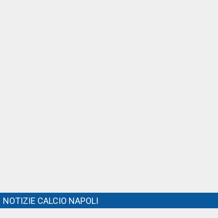
NOTIZIE CALCIO NAPOLI