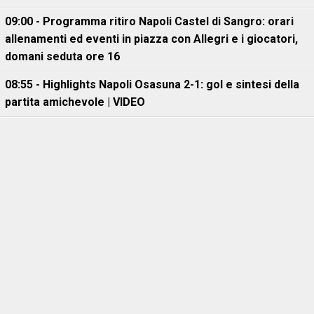
09:00 - Programma ritiro Napoli Castel di Sangro: orari
allenamenti ed eventi in piazza con Allegri e i giocatori,
domani seduta ore 16
08:55 - Highlights Napoli Osasuna 2-1: gol e sintesi della
partita amichevole | VIDEO