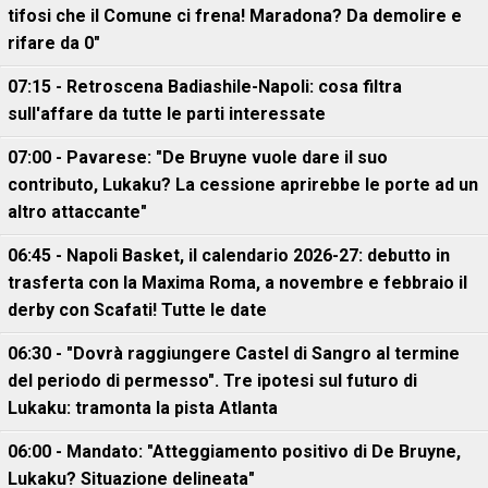
tifosi che il Comune ci frena! Maradona? Da demolire e
rifare da 0"
07:15 - Retroscena Badiashile-Napoli: cosa filtra
sull'affare da tutte le parti interessate
07:00 - Pavarese: "De Bruyne vuole dare il suo
contributo, Lukaku? La cessione aprirebbe le porte ad un
altro attaccante"
06:45 - Napoli Basket, il calendario 2026-27: debutto in
trasferta con la Maxima Roma, a novembre e febbraio il
derby con Scafati! Tutte le date
06:30 - "Dovrà raggiungere Castel di Sangro al termine
del periodo di permesso". Tre ipotesi sul futuro di
Lukaku: tramonta la pista Atlanta
06:00 - Mandato: "Atteggiamento positivo di De Bruyne,
Lukaku? Situazione delineata"