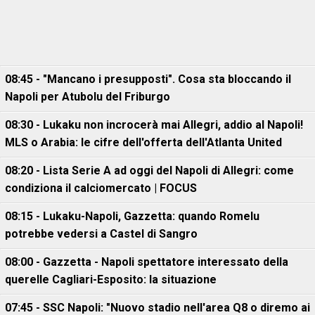
08:45 - "Mancano i presupposti". Cosa sta bloccando il
Napoli per Atubolu del Friburgo
08:30 - Lukaku non incrocerà mai Allegri, addio al Napoli!
MLS o Arabia: le cifre dell'offerta dell'Atlanta United
08:20 - Lista Serie A ad oggi del Napoli di Allegri: come
condiziona il calciomercato | FOCUS
08:15 - Lukaku-Napoli, Gazzetta: quando Romelu
potrebbe vedersi a Castel di Sangro
08:00 - Gazzetta - Napoli spettatore interessato della
querelle Cagliari-Esposito: la situazione
07:45 - SSC Napoli: "Nuovo stadio nell'area Q8 o diremo ai