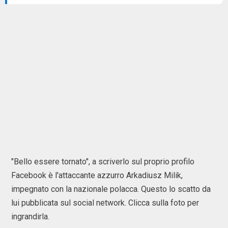
"Bello essere tornato", a scriverlo sul proprio profilo
Facebook è l'attaccante azzurro Arkadiusz Milik,
impegnato con la nazionale polacca. Questo lo scatto da
lui pubblicata sul social network. Clicca sulla foto per
ingrandirla.