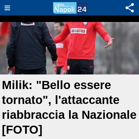
Milik: "Bello essere
tornato", l'attaccante
riabbraccia la Nazionale
[FOTO]