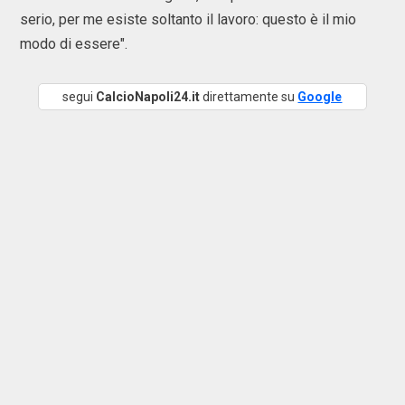
serio, per me esiste soltanto il lavoro: questo è il mio
modo di essere".
segui
CalcioNapoli24.it
direttamente su
Google