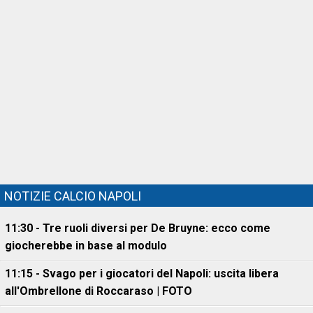
NOTIZIE CALCIO NAPOLI
11:30 - Tre ruoli diversi per De Bruyne: ecco come
giocherebbe in base al modulo
11:15 - Svago per i giocatori del Napoli: uscita libera
all'Ombrellone di Roccaraso | FOTO