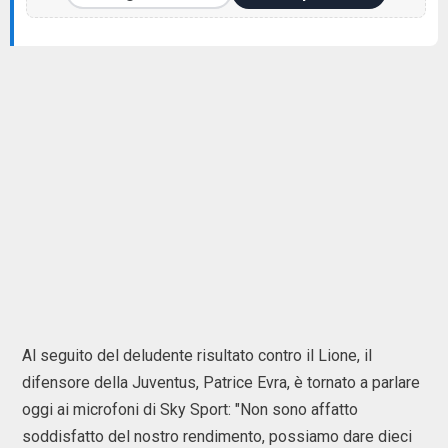
Al seguito del deludente risultato contro il Lione, il
difensore della Juventus, Patrice Evra, è tornato a parlare
oggi ai microfoni di Sky Sport: "Non sono affatto
soddisfatto del nostro rendimento, possiamo dare dieci