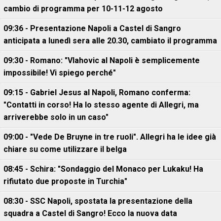
cambio di programma per 10-11-12 agosto
09:36 - Presentazione Napoli a Castel di Sangro
anticipata a lunedì sera alle 20.30, cambiato il programma
09:30 - Romano: "Vlahovic al Napoli è semplicemente
impossibile! Vi spiego perché"
09:15 - Gabriel Jesus al Napoli, Romano conferma:
"Contatti in corso! Ha lo stesso agente di Allegri, ma
arriverebbe solo in un caso"
09:00 - "Vede De Bruyne in tre ruoli". Allegri ha le idee già
chiare su come utilizzare il belga
08:45 - Schira: "Sondaggio del Monaco per Lukaku! Ha
rifiutato due proposte in Turchia"
08:30 - SSC Napoli, spostata la presentazione della
squadra a Castel di Sangro! Ecco la nuova data