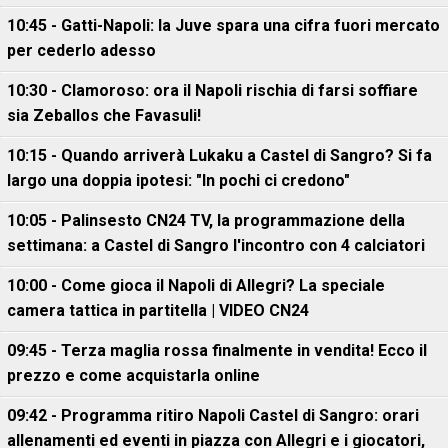
10:45 - Gatti-Napoli: la Juve spara una cifra fuori mercato
per cederlo adesso
10:30 - Clamoroso: ora il Napoli rischia di farsi soffiare
sia Zeballos che Favasuli!
10:15 - Quando arriverà Lukaku a Castel di Sangro? Si fa
largo una doppia ipotesi: "In pochi ci credono"
10:05 - Palinsesto CN24 TV, la programmazione della
settimana: a Castel di Sangro l'incontro con 4 calciatori
10:00 - Come gioca il Napoli di Allegri? La speciale
camera tattica in partitella | VIDEO CN24
09:45 - Terza maglia rossa finalmente in vendita! Ecco il
prezzo e come acquistarla online
09:42 - Programma ritiro Napoli Castel di Sangro: orari
allenamenti ed eventi in piazza con Allegri e i giocatori,