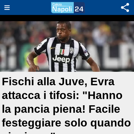
Fischi alla Juve, Evra
attacca i tifosi: "Hanno
la pancia piena! Facile
festeggiare solo quando