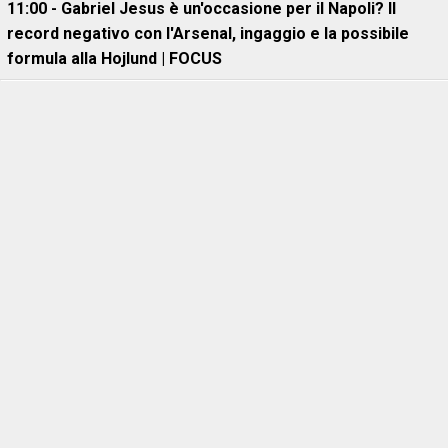
11:00 - Gabriel Jesus è un'occasione per il Napoli? Il
record negativo con l'Arsenal, ingaggio e la possibile
formula alla Hojlund | FOCUS