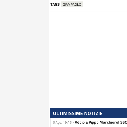
TAGS
GIAMPAOLO
ULTIMISSIME NOTIZIE
Addio a Pippo Marchioro! SSC N
6 Ago, 19:45 -