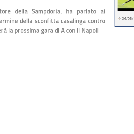
tore della Sampdoria, ha parlato ai
06/08/
termine della sconfitta casalinga contro
rà la prossima gara di A con il Napoli