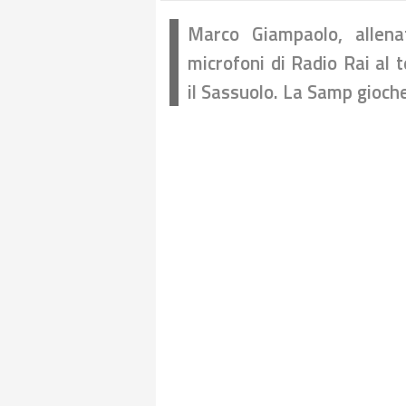
Marco Giampaolo, allena
microfoni di Radio Rai al 
il Sassuolo. La Samp gioche