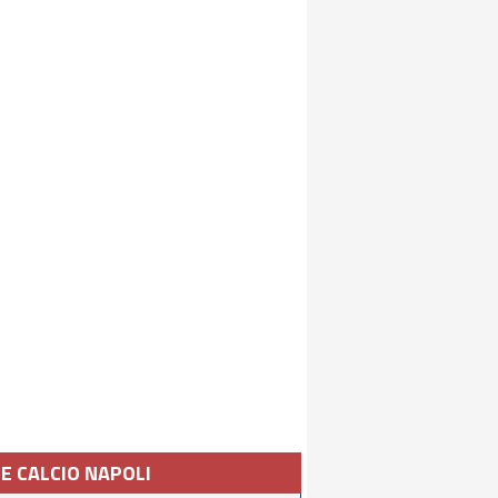
IE CALCIO NAPOLI