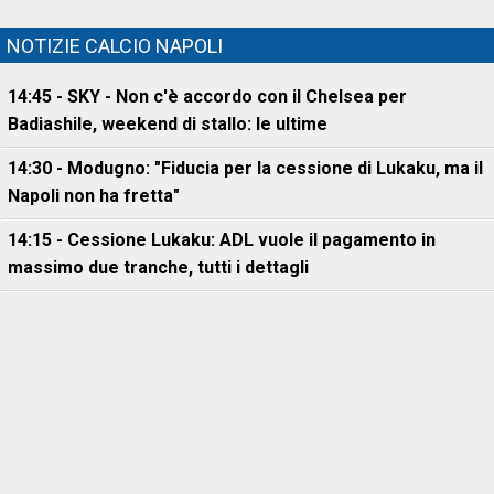
NOTIZIE CALCIO NAPOLI
14:45 - SKY - Non c'è accordo con il Chelsea per
Badiashile, weekend di stallo: le ultime
14:30 - Modugno: "Fiducia per la cessione di Lukaku, ma il
Napoli non ha fretta"
14:15 - Cessione Lukaku: ADL vuole il pagamento in
massimo due tranche, tutti i dettagli