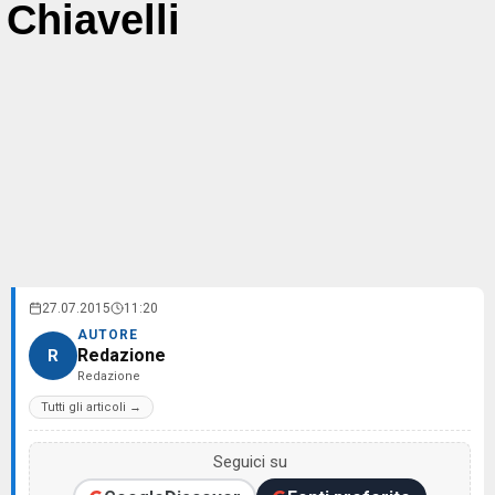
Chiavelli
27.07.2015
11:20
AUTORE
Redazione
R
Redazione
Tutti gli articoli →
Seguici su