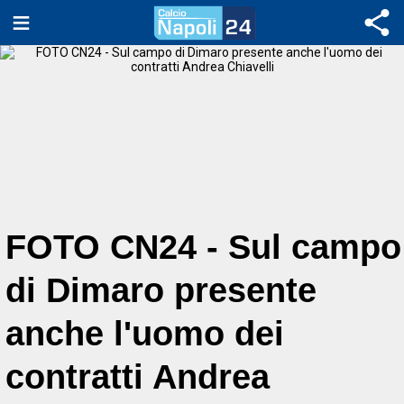
FOTO CN24 - Sul campo
di Dimaro presente
anche l'uomo dei
contratti Andrea