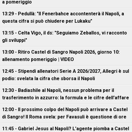
a pomeriggio
13:29 - Pedullà: "Il Fenerbahce accontenterà il Napoli, a
questa cifra si può chiudere per Lukaku"
13:15 - Celta Vigo, il ds: "Seguiamo Zeballos, vi racconto
gli sviluppi"
13:00 - Ritiro Castel di Sangro Napoli 2026, giorno 10:
allenamento pomeriggio | VIDEO
12:45 - Stipendi allenatori Serie A 2026/2027, Allegri è sul
podio: svelata la cifra che sborsa il Napoli
12:30 - Badiashile al Napoli, nessun problema per il
trasferimento in azzurro: la formula e le cifre dell'affare
12:00 - Il prossimo colpo del Napoli può arrivare a Castel
di Sangro! Il Roma svela: per Favasuli è questione di ore
11:45 - Gabriel Jesus al Napoli? L'agente piomba a Castel