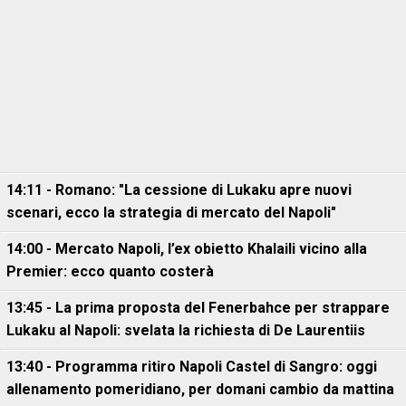
14:11 - Romano: "La cessione di Lukaku apre nuovi
scenari, ecco la strategia di mercato del Napoli"
14:00 - Mercato Napoli, l’ex obietto Khalaili vicino alla
Premier: ecco quanto costerà
13:45 - La prima proposta del Fenerbahce per strappare
Lukaku al Napoli: svelata la richiesta di De Laurentiis
13:40 - Programma ritiro Napoli Castel di Sangro: oggi
allenamento pomeridiano, per domani cambio da mattina