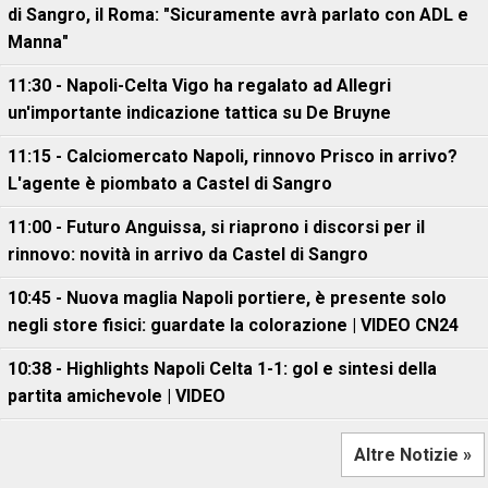
di Sangro, il Roma: "Sicuramente avrà parlato con ADL e
Manna"
11:30 - Napoli-Celta Vigo ha regalato ad Allegri
un'importante indicazione tattica su De Bruyne
11:15 - Calciomercato Napoli, rinnovo Prisco in arrivo?
L'agente è piombato a Castel di Sangro
11:00 - Futuro Anguissa, si riaprono i discorsi per il
rinnovo: novità in arrivo da Castel di Sangro
10:45 - Nuova maglia Napoli portiere, è presente solo
negli store fisici: guardate la colorazione | VIDEO CN24
10:38 - Highlights Napoli Celta 1-1: gol e sintesi della
partita amichevole | VIDEO
Altre Notizie »