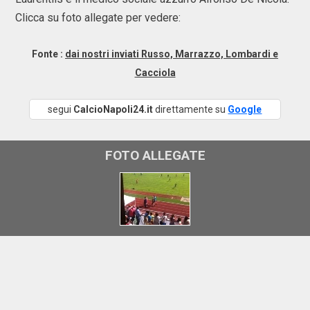
Clicca su foto allegate per vedere:
Fonte :
dai nostri inviati Russo, Marrazzo, Lombardi e
Cacciola
segui
CalcioNapoli24.it
direttamente su
Google
FOTO ALLEGATE