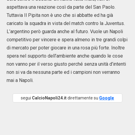
aspettava una reazione così da parte del San Paolo.
Tuttavia Il Pipita non è uno che si abbatte ed ha già
caricato la squadra in vista del match contro la Juventus.
L’argentino però guarda anche al futuro. Vuole un Napoli
competitivo per vincere e spera almeno in tre grandi colpi
di mercato per poter giocare in una rosa più forte. Inoltre
spera nel supporto dell’ambiente anche quando le cose
non vanno per il verso giusto perché senza unità d’intenti
non si va da nessuna parte ed i campioni non verranno
mai a Napoli.
segui
CalcioNapoli24.it
direttamente su
Google