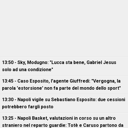
13:50 - Sky, Modugno: "Lucca sta bene, Gabriel Jesus
solo ad una condizione"
13:45 - Caso Esposito, l'agente Giuffredi: "Vergogna, la
parola 'estorsione' non fa parte del mondo dello sport"
13:30 - Napoli vigile su Sebastiano Esposito: due cessioni
potrebbero fargli posto
13:25 - Napoli Basket, valutazioni in corso su un altro
straniero nel reparto guardie: Totè e Caruso partono da