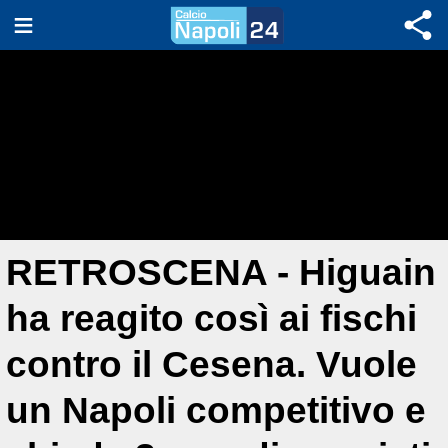
RETROSCENA - Higuain
ha reagito così ai fischi
contro il Cesena. Vuole
un Napoli competitivo e