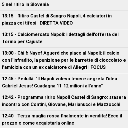
5 nel ritiro in Slovenia
13:15 - Ritiro Castel di Sangro Napoli, 4 calciatori in
piazza coi tifosi | DIRETTA VIDEO
13:15 - Calciomercato Napoli: i dettagli dell'offerta del
Torino per Cajuste
13:00 - Chi è Nayef Aguerd che piace al Napoli: il calcio
con l'infradito, la punizione per le barrette di cioccolato e
l'amicizia con un ex calciatore di Allegri | FOCUS
12:45 - Pedullà: "Il Napoli voleva tenere segreta l'idea
Gabriel Jesus! Guadagna 11-12 milioni all'anno"
12:42 - Programma ritiro Napoli Castel di Sangro: stasera
incontro con Contini, Giovane, Marianucci e Mazzocchi
12:40 - Terza maglia rossa finalmente in vendita! Ecco il
prezzo e come acquistarla online