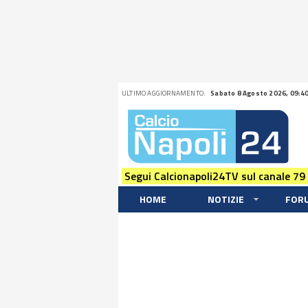
ULTIMO AGGIORNAMENTO:
Sabato 8 Agosto 2026, 09:4
Segui Calcionapoli24TV sul canale 79
HOME
NOTIZIE
FOR