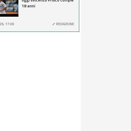
18 anni
26, 17:00
REDAZIONE