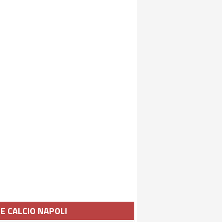
IE CALCIO NAPOLI