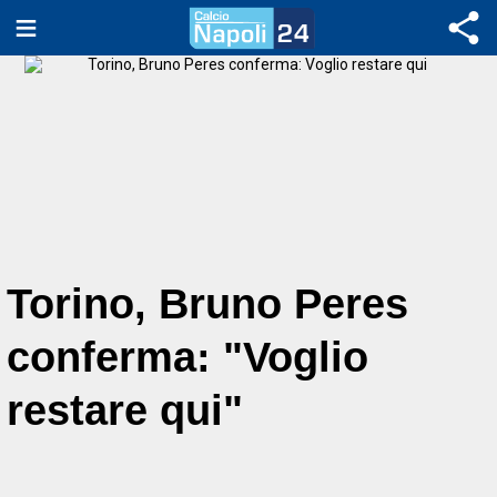
Torino, Bruno Peres
conferma: "Voglio
restare qui"