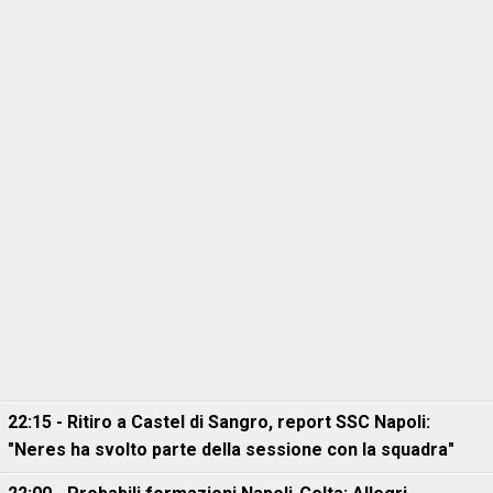
22:15 - Ritiro a Castel di Sangro, report SSC Napoli:
"Neres ha svolto parte della sessione con la squadra"