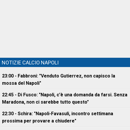
NOTIZIE CALCIO NAPOLI
23:00 - Fabbroni: "Venduto Gutierrez, non capisco la
mossa del Napoli"
22:45 - Di Fusco: "Napoli, c'è una domanda da farsi. Senza
Maradona, non ci sarebbe tutto questo"
22:30 - Schira: "Napoli-Favasuli, incontro settimana
prossima per provare a chiudere"