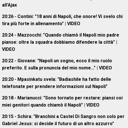
all'Ajax
20:26 - Contini: "18 anni di Napoli, che onore! Vi svelo chi
tira più forte in allenamento" | VIDEO
20:24 - Mazzocchi: "Quando chiamò il Napoli mio padre
pianse: oltre la squadra dobbiamo difendere la città" |
VIDEO
20:22 - Giovane: "Napoli un sogno, ecco il mio ruolo
preferito. E sulla pronuncia del mio nome..." | VIDEO
20:20 - Mpasinkatu svela: "Badiashile ha fatto delle
telefonate per prendere informazioni sul Napoli"
20:18 - Marianucci: "Sono tornato per restare: piansi coi
miei genitori quando chiamò il Napoli" | VIDEO
20:15 - Schira: "Branchini a Castel Di Sangro non solo per
Gabriel Jesus: si decide il futuro di un altro azzurro"