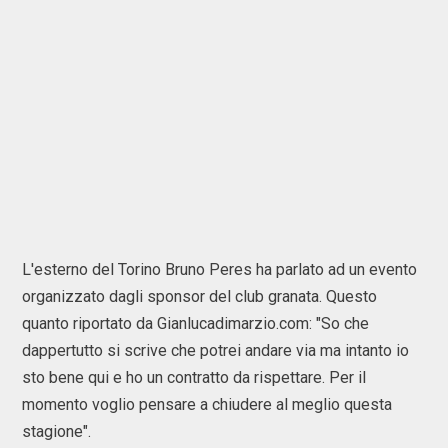
L'esterno del Torino Bruno Peres ha parlato ad un evento
organizzato dagli sponsor del club granata. Questo
quanto riportato da Gianlucadimarzio.com: "So che
dappertutto si scrive che potrei andare via ma intanto io
sto bene qui e ho un contratto da rispettare. Per il
momento voglio pensare a chiudere al meglio questa
stagione".