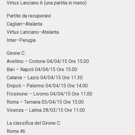
Virtus Lanciano 6 (una partita in meno)
Partite da recuperare:
Cagliari–Atalanta
Virtus Lanciano–Atalanta
Inter–Perugia
Girone C:
Avellino – Crotone 04/04/15 Ore 15.00
Bari – Napoli 04/04/15 Ore 15.00
Catania – Lazio 04/04/15 Ore 11.30
Empoli – Palermo 04/04/15 Ore 14.00
Frosinone – Livorno 04/04/15 Ore 11.00
Roma – Ternana 03/04/15 Ore 15.00
Vicenza – Latina 28/03/15 Ore 11.00
La classifica del Girone C:
Roma 46