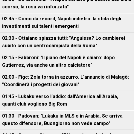
scorso, la rosa va rinforzata"
02:45 - Como da record, Napoli indietro: la sfida degli
investimenti sui talenti emergenti
02:30 - Ottaiano spiazza tutti: "Anguissa? Lo cambierei
subito con un centrocampista della Roma"
02:15 - Fabbroni: "Il piano del Napoli è chiaro: dopo
Gutierrez, via anche un altro calciatore"
02:00 - Figc: Zola torna in azzurro. L'annuncio di Malagò:
"Coordinerà i progetti dei giovani"
01:45 - Lukaku verso l'addio: dall'America all'Arabia,
quanti club vogliono Big Rom
01:30 - Padovan: "Lukaku in MLS o in Arabia. Se arriva
questo difensore, Buongiorno non vede campo"