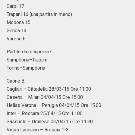
Carpi 17
Trapani 16 (una partita in meno)
Modena 15
Genoa 13
Varese 6
Partite da recuperare:
Sampdoria–Trapani
Torino–Sampdoria
Girone B:
Cagliari – Cittadella 28/03/15 Ore 11.00
Cesena – Milan 04/04/15 Ore 15.00
Hellas Verona – Perugia 04/04/15 Ore 15.00
Inter – Pescara 25/04/15 Ore 11.00
Sassuolo – Udinese 03/04/15 Ore 11.30
Virtus Lanciano – Brescia 1-3