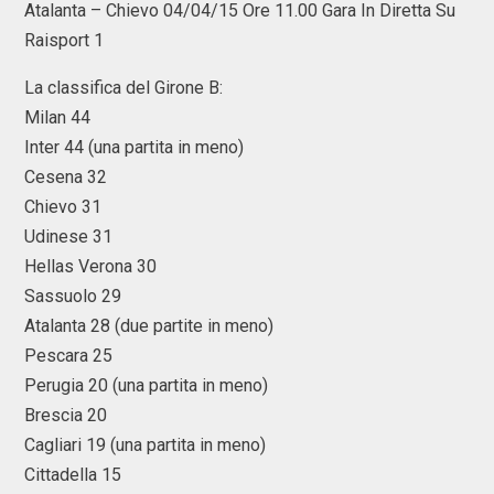
Atalanta – Chievo 04/04/15 Ore 11.00 Gara In Diretta Su
Raisport 1
La classifica del Girone B:
Milan 44
Inter 44 (una partita in meno)
Cesena 32
Chievo 31
Udinese 31
Hellas Verona 30
Sassuolo 29
Atalanta 28 (due partite in meno)
Pescara 25
Perugia 20 (una partita in meno)
Brescia 20
Cagliari 19 (una partita in meno)
Cittadella 15