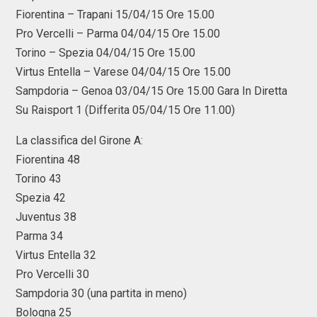
Fiorentina – Trapani 15/04/15 Ore 15.00
Pro Vercelli – Parma 04/04/15 Ore 15.00
Torino – Spezia 04/04/15 Ore 15.00
Virtus Entella – Varese 04/04/15 Ore 15.00
Sampdoria – Genoa 03/04/15 Ore 15.00 Gara In Diretta
Su Raisport 1 (Differita 05/04/15 Ore 11.00)
La classifica del Girone A:
Fiorentina 48
Torino 43
Spezia 42
Juventus 38
Parma 34
Virtus Entella 32
Pro Vercelli 30
Sampdoria 30 (una partita in meno)
Bologna 25