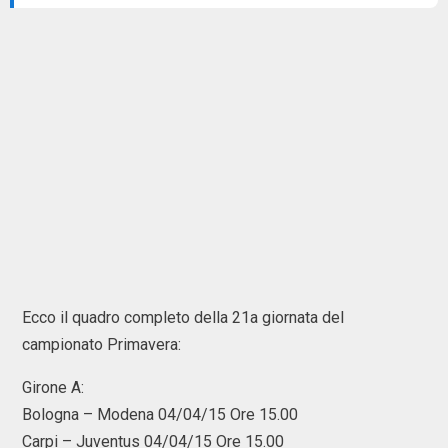
Ecco il quadro completo della 21a giornata del
campionato Primavera:
Girone A:
Bologna – Modena 04/04/15 Ore 15.00
Carpi – Juventus 04/04/15 Ore 15.00