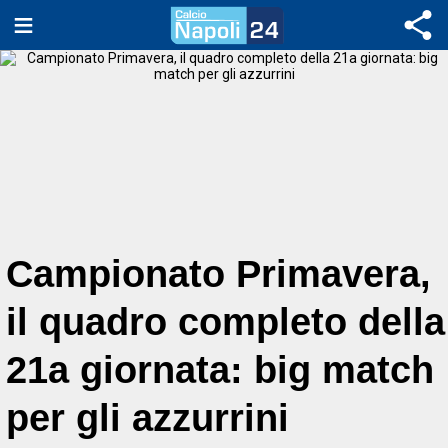
Campionato Primavera,
il quadro completo della
21a giornata: big match
per gli azzurrini