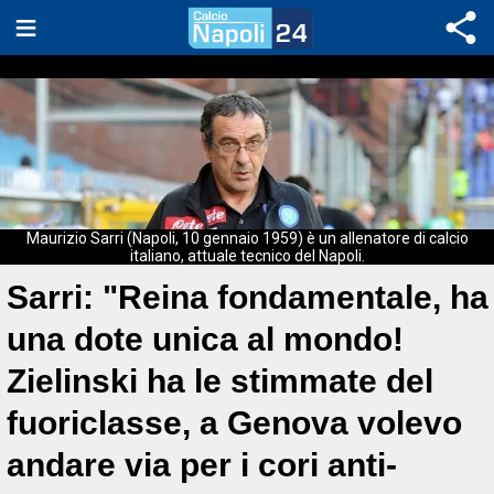
Maurizio Sarri (Napoli, 10 gennaio 1959) è un allenatore di calcio
italiano, attuale tecnico del Napoli.
Sarri: "Reina fondamentale, ha
una dote unica al mondo!
Zielinski ha le stimmate del
fuoriclasse, a Genova volevo
andare via per i cori anti-