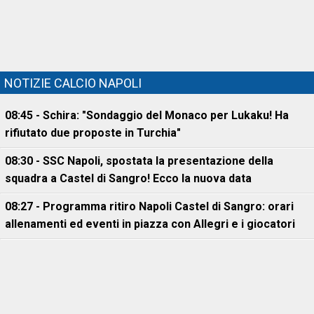
NOTIZIE CALCIO NAPOLI
08:45 - Schira: "Sondaggio del Monaco per Lukaku! Ha
rifiutato due proposte in Turchia"
08:30 - SSC Napoli, spostata la presentazione della
squadra a Castel di Sangro! Ecco la nuova data
08:27 - Programma ritiro Napoli Castel di Sangro: orari
allenamenti ed eventi in piazza con Allegri e i giocatori