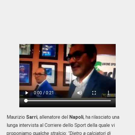
Maurizio
Sarri
, allenatore del
Napoli
, ha rilasciato una
lunga intervista al Corriere dello Sport della quale vi
proponiamo qualche stralcio:
"Dietro a calciatori di