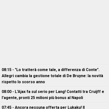
08:15 - "Lo tratterà come tale, a differenza di Conte".
Allegri cambia la gestione totale di De Bruyne: la novità
rispetto lo scorso anno
08:00 - L'Ajax fa sul serio per Lang! Contatti tra Cruijff e
l'agente, pronti 25 milioni più bonus al Napoli
07:45 - Ancora nessuna offerta per Lukaku! Il