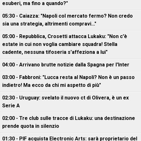
esuberi, ma fino a quando?"
05:30 - Caiazza: "Napoli col mercato fermo? Non credo
sia una strategia, altrimenti compravi..."
05:00 - Repubblica, Crosetti attacca Lukaku: "Non c'è
estate in cui non voglia cambiare squadra! Stella
cadente, nessuna tifoseria s'affeziona a lui"
04:00 - Arrivano brutte notizie dalla Spagna per l'Inter
03:00 - Fabbroni: "Lucca resta al Napoli? Non è un passo
indietro! Ma ecco da chi mi aspetto di più"
02:30 - Uruguay: svelato il nuovo ct di Olivera, è un ex
Serie A
02:00 - Tre club sulle tracce di Lukaku: una destinazione
prende quota in silenzio
01:30 - PIF acquista Electronic Arts: sarà proprietario del