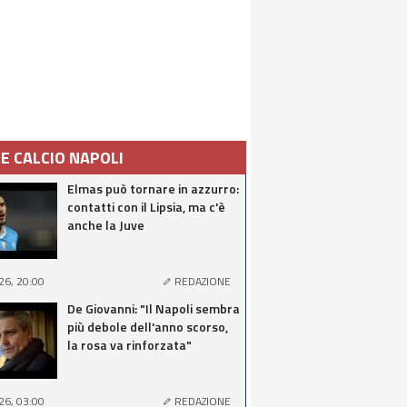
IE CALCIO NAPOLI
Elmas può tornare in azzurro:
contatti con il Lipsia, ma c'è
anche la Juve
26, 20:00
REDAZIONE
De Giovanni: "Il Napoli sembra
più debole dell'anno scorso,
la rosa va rinforzata"
26, 03:00
REDAZIONE