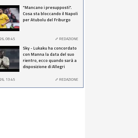
"Mancano i presupposti".
Cosa sta bloccando il Napoli
per Atubolu del Friburgo
26, 08:45
REDAZIONE
Sky - Lukaku ha concordato
con Manna la data del suo
rientro, ecco quando sarà a
disposizione di Allegri
26, 13:45
REDAZIONE