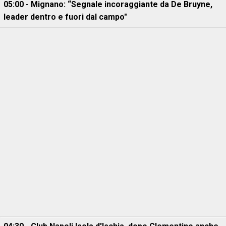
05:00 - Mignano: “Segnale incoraggiante da De Bruyne,
leader dentro e fuori dal campo"