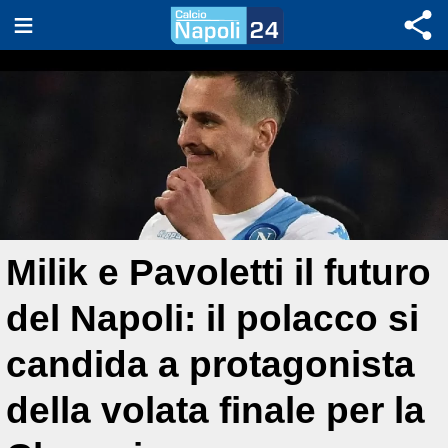
Milik e Pavoletti il futuro
del Napoli: il polacco si
candida a protagonista
della volata finale per la