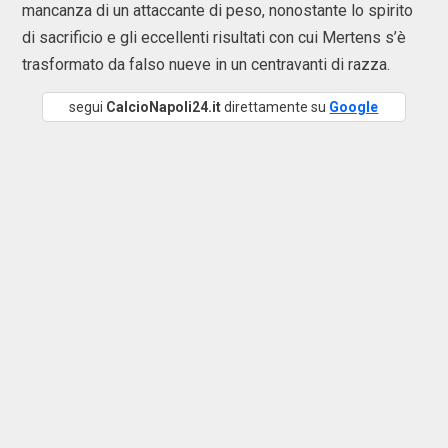
mancanza di un attaccante di peso, nonostante lo spirito
di sacrificio e gli eccellenti risultati con cui Mertens s’è
trasformato da falso nueve in un centravanti di razza.
segui
CalcioNapoli24.it
direttamente su
Google