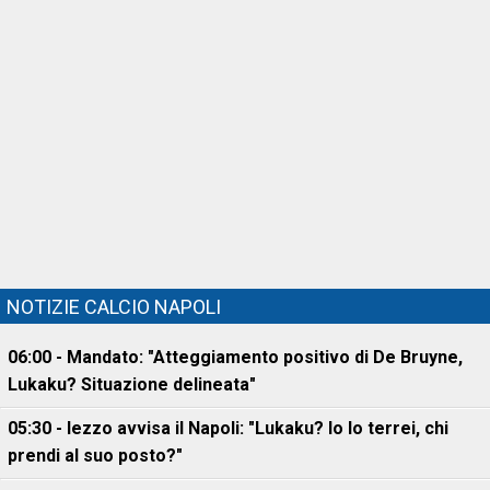
NOTIZIE CALCIO NAPOLI
06:00 - Mandato: "Atteggiamento positivo di De Bruyne,
Lukaku? Situazione delineata"
05:30 - Iezzo avvisa il Napoli: "Lukaku? Io lo terrei, chi
prendi al suo posto?"