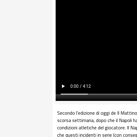
Secondo l'edizione di oggi de Il Mattino,
scorsa settimana, dopo che il Napoli ha 
condizioni atletiche del giocatore. Il 
che questi incidenti in serie (con cons