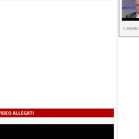
06/08/
VIDEO ALLEGATI