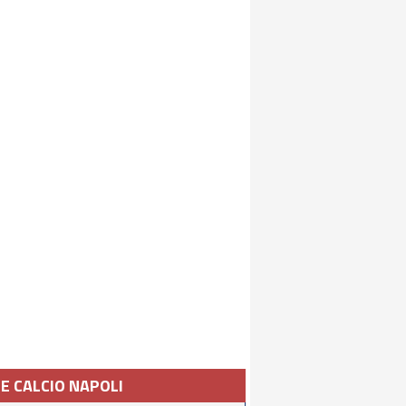
IE CALCIO NAPOLI