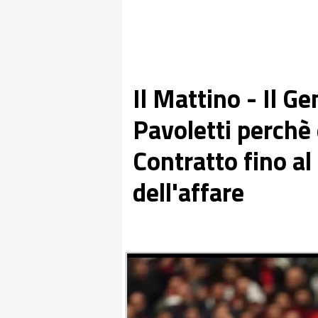
Il Mattino - Il G
Pavoletti perchè 
Contratto fino al 
dell'affare