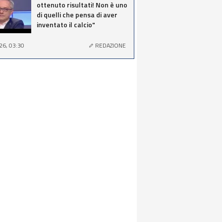
ottenuto risultati! Non è uno
di quelli che pensa di aver
inventato il calcio"
26, 03:30
REDAZIONE