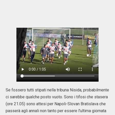
Se fossero tutti stipati nella tribuna Nisida, probabilmente
ci sarebbe qualche posto vuoto. Sono i tifosi che stasera
(ore 21.05) sono attesi per Napoli-Slovan Bratislava che
passerà agli annali non tanto per essere l'ultima giornata