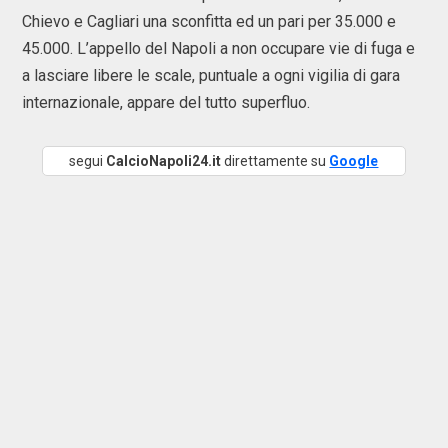
Chievo e Cagliari una sconfitta ed un pari per 35.000 e
45.000. L’appello del Napoli a non occupare vie di fuga e
a lasciare libere le scale, puntuale a ogni vigilia di gara
internazionale, appare del tutto superfluo.
segui
CalcioNapoli24.it
direttamente su
Google