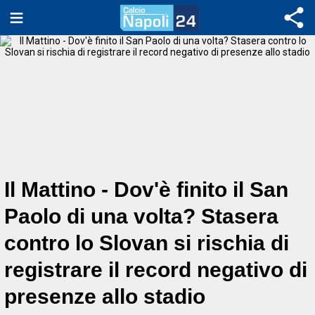
Il Mattino - Dov'è finito il San
Paolo di una volta? Stasera
contro lo Slovan si rischia di
registrare il record negativo di
presenze allo stadio