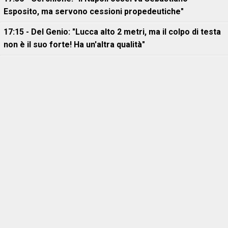
Esposito, ma servono cessioni propedeutiche"
17:15 - Del Genio: "Lucca alto 2 metri, ma il colpo di testa
non è il suo forte! Ha un'altra qualità"