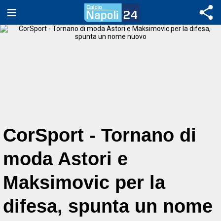
CorSport - Tornano di
moda Astori e
Maksimovic per la
difesa, spunta un nome