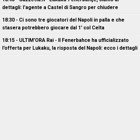
dettagli: l'agente a Castel di Sangro per chiudere
18:30 - Ci sono tre giocatori del Napoli in palla e che
stasera potrebbero giocare dal 1' col Celta
18:15 - ULTIM'ORA Rai - Il Fenerbahce ha ufficializzato
l'offerta per Lukaku, la risposta del Napoli: ecco i dettagli