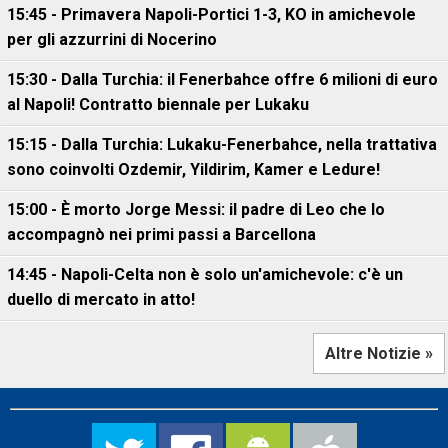
15:45 - Primavera Napoli-Portici 1-3, KO in amichevole
per gli azzurrini di Nocerino
15:30 - Dalla Turchia: il Fenerbahce offre 6 milioni di euro
al Napoli! Contratto biennale per Lukaku
15:15 - Dalla Turchia: Lukaku-Fenerbahce, nella trattativa
sono coinvolti Ozdemir, Yildirim, Kamer e Ledure!
15:00 - È morto Jorge Messi: il padre di Leo che lo
accompagnò nei primi passi a Barcellona
14:45 - Napoli-Celta non è solo un'amichevole: c'è un
duello di mercato in atto!
Altre Notizie »