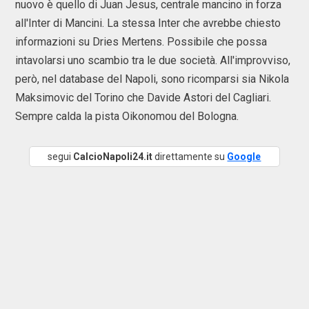
nuovo è quello di Juan Jesus, centrale mancino in forza
all'Inter di Mancini. La stessa Inter che avrebbe chiesto
informazioni su Dries Mertens. Possibile che possa
intavolarsi uno scambio tra le due società. All'improvviso,
però, nel database del Napoli, sono ricomparsi sia Nikola
Maksimovic del Torino che Davide Astori del Cagliari.
Sempre calda la pista Oikonomou del Bologna.
segui
CalcioNapoli24.it
direttamente su
Google