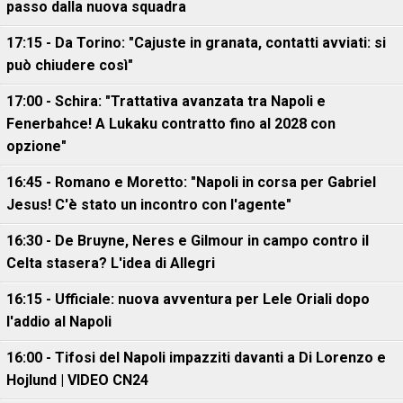
passo dalla nuova squadra
17:15 - Da Torino: "Cajuste in granata, contatti avviati: si
può chiudere così"
17:00 - Schira: "Trattativa avanzata tra Napoli e
Fenerbahce! A Lukaku contratto fino al 2028 con
opzione"
16:45 - Romano e Moretto: "Napoli in corsa per Gabriel
Jesus! C'è stato un incontro con l'agente"
16:30 - De Bruyne, Neres e Gilmour in campo contro il
Celta stasera? L'idea di Allegri
16:15 - Ufficiale: nuova avventura per Lele Oriali dopo
l'addio al Napoli
16:00 - Tifosi del Napoli impazziti davanti a Di Lorenzo e
Hojlund | VIDEO CN24