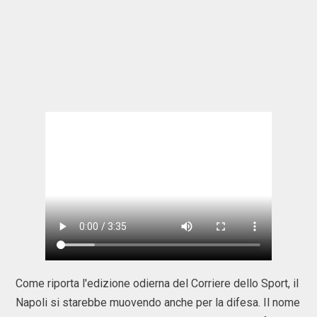
Come riporta l'edizione odierna del Corriere dello Sport, il
Napoli si starebbe muovendo anche per la difesa. Il nome