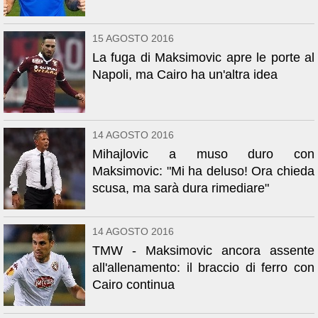
15 AGOSTO 2016
La fuga di Maksimovic apre le porte al
Napoli, ma Cairo ha un'altra idea
14 AGOSTO 2016
Mihajlovic a muso duro con
Maksimovic: "Mi ha deluso! Ora chieda
scusa, ma sarà dura rimediare"
14 AGOSTO 2016
TMW - Maksimovic ancora assente
all'allenamento: il braccio di ferro con
Cairo continua