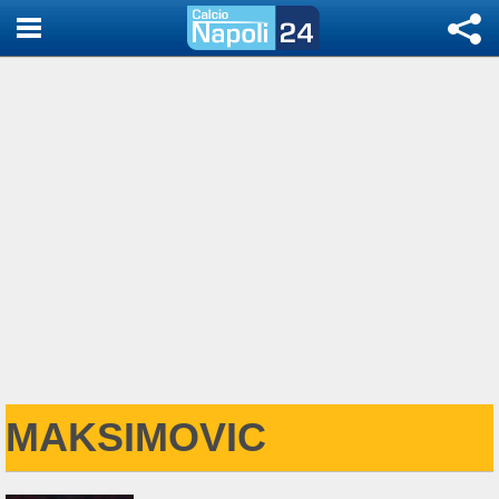
MAKSIMOVIC