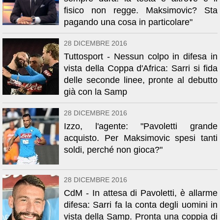
fisico non regge. Maksimovic? Sta
pagando una cosa in particolare"
28 DICEMBRE 2016
Tuttosport - Nessun colpo in difesa in
vista della Coppa d'Africa: Sarri si fida
delle seconde linee, pronte al debutto
già con la Samp
28 DICEMBRE 2016
Izzo, l'agente: "Pavoletti grande
acquisto. Per Maksimovic spesi tanti
soldi, perché non gioca?"
28 DICEMBRE 2016
CdM - In attesa di Pavoletti, è allarme
difesa: Sarri fa la conta degli uomini in
vista della Samp. Pronta una coppia di