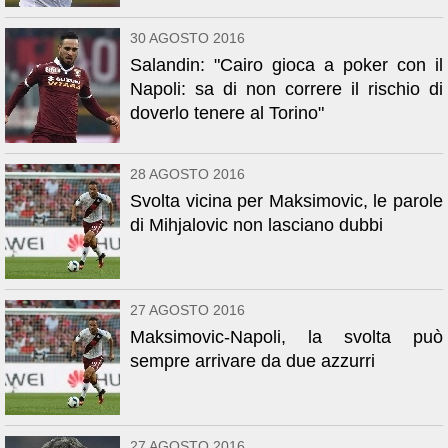
30 AGOSTO 2016
Salandin: "Cairo gioca a poker con il
Napoli: sa di non correre il rischio di
doverlo tenere al Torino"
28 AGOSTO 2016
Svolta vicina per Maksimovic, le parole
di Mihjalovic non lasciano dubbi
27 AGOSTO 2016
Maksimovic-Napoli, la svolta può
sempre arrivare da due azzurri
27 AGOSTO 2016