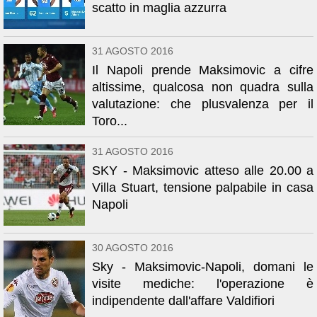
scatto in maglia azzurra
31 AGOSTO 2016
Il Napoli prende Maksimovic a cifre
altissime, qualcosa non quadra sulla
valutazione: che plusvalenza per il
Toro...
31 AGOSTO 2016
SKY - Maksimovic atteso alle 20.00 a
Villa Stuart, tensione palpabile in casa
Napoli
30 AGOSTO 2016
Sky - Maksimovic-Napoli, domani le
visite mediche: l'operazione è
indipendente dall'affare Valdifiori