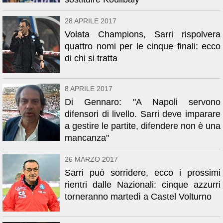
28 APRILE 2017
Volata Champions, Sarri rispolvera
quattro nomi per le cinque finali: ecco
di chi si tratta
8 APRILE 2017
Di Gennaro: "A Napoli servono
difensori di livello. Sarri deve imparare
a gestire le partite, difendere non è una
mancanza"
26 MARZO 2017
Sarri può sorridere, ecco i prossimi
rientri dalle Nazionali: cinque azzurri
torneranno martedì a Castel Volturno