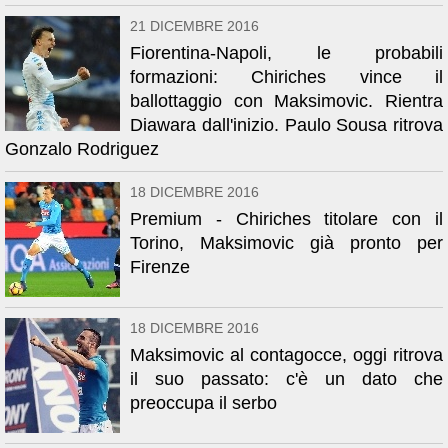
21 DICEMBRE 2016
Fiorentina-Napoli, le probabili
formazioni: Chiriches vince il
ballottaggio con Maksimovic. Rientra
Diawara dall'inizio. Paulo Sousa ritrova
Gonzalo Rodriguez
18 DICEMBRE 2016
Premium - Chiriches titolare con il
Torino, Maksimovic già pronto per
Firenze
18 DICEMBRE 2016
Maksimovic al contagocce, oggi ritrova
il suo passato: c'è un dato che
preoccupa il serbo