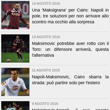
14 AGOSTO 2016
Una 'Maksigrana' per Cairo: Napoli in
pole, tre soluzioni per non arrivare allo
scontro ma occhio alla sorpresa
13 AGOSTO 2016
Maksimovic potrebbe aver rotto con il
Toro: un difensore arriverà, questa
l'alternativa
11 AGOSTO 2016
Napoli-Maksimovic, Cairo sbarra la
strada: può partire solo per l'estero
9 AGOSTO 2016