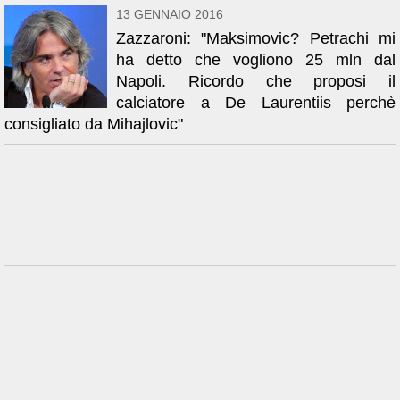
13 GENNAIO 2016
Zazzaroni: "Maksimovic? Petrachi mi
ha detto che vogliono 25 mln dal
Napoli. Ricordo che proposi il
calciatore a De Laurentiis perchè
consigliato da Mihajlovic"