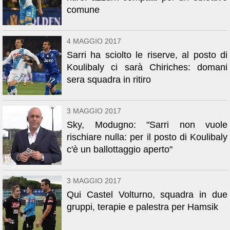
comune
4 MAGGIO 2017
Sarri ha sciolto le riserve, al posto di
Koulibaly ci sarà Chiriches: domani
sera squadra in ritiro
3 MAGGIO 2017
Sky, Modugno: "Sarri non vuole
rischiare nulla: per il posto di Koulibaly
c'è un ballottaggio aperto"
3 MAGGIO 2017
Qui Castel Volturno, squadra in due
gruppi, terapie e palestra per Hamsik