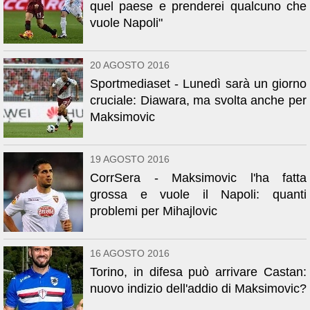
quel paese e prenderei qualcuno che
vuole Napoli"
20 AGOSTO 2016
Sportmediaset - Lunedì sarà un giorno
cruciale: Diawara, ma svolta anche per
Maksimovic
19 AGOSTO 2016
CorrSera - Maksimovic l'ha fatta
grossa e vuole il Napoli: quanti
problemi per Mihajlovic
16 AGOSTO 2016
Torino, in difesa può arrivare Castan:
nuovo indizio dell'addio di Maksimovic?