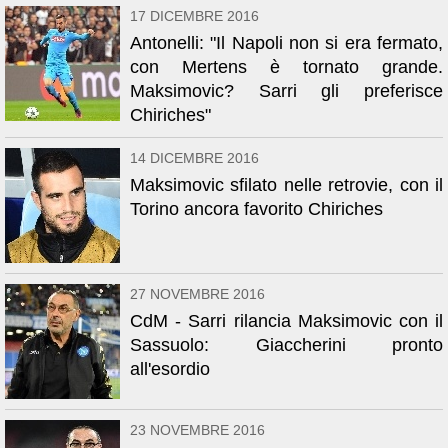
17 DICEMBRE 2016
Antonelli: "Il Napoli non si era fermato,
con Mertens è tornato grande.
Maksimovic? Sarri gli preferisce
Chiriches"
14 DICEMBRE 2016
Maksimovic sfilato nelle retrovie, con il
Torino ancora favorito Chiriches
27 NOVEMBRE 2016
CdM - Sarri rilancia Maksimovic con il
Sassuolo: Giaccherini pronto
all'esordio
23 NOVEMBRE 2016