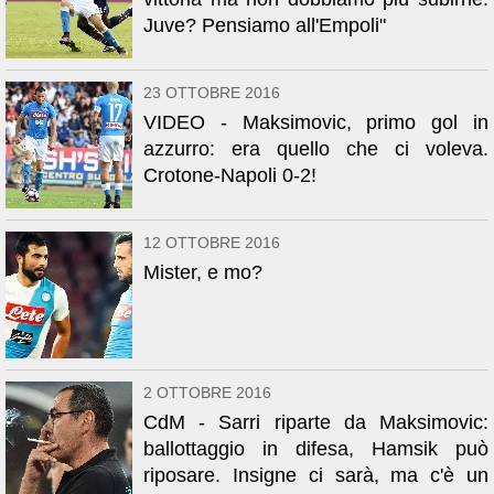
Juve? Pensiamo all'Empoli"
23 OTTOBRE 2016
VIDEO - Maksimovic, primo gol in
azzurro: era quello che ci voleva.
Crotone-Napoli 0-2!
12 OTTOBRE 2016
Mister, e mo?
2 OTTOBRE 2016
CdM - Sarri riparte da Maksimovic:
ballottaggio in difesa, Hamsik può
riposare. Insigne ci sarà, ma c'è un