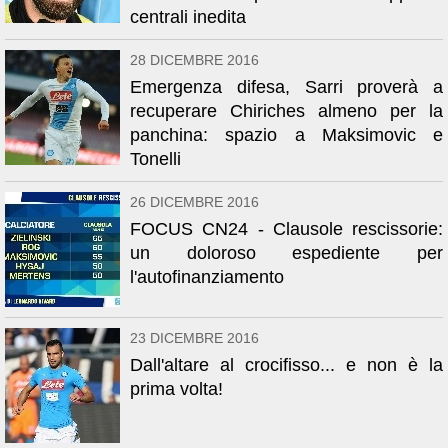
centrali inedita
28 DICEMBRE 2016
Emergenza difesa, Sarri proverà a
recuperare Chiriches almeno per la
panchina: spazio a Maksimovic e
Tonelli
26 DICEMBRE 2016
FOCUS CN24 - Clausole rescissorie:
un doloroso espediente per
l'autofinanziamento
23 DICEMBRE 2016
Dall'altare al crocifisso... e non è la
prima volta!