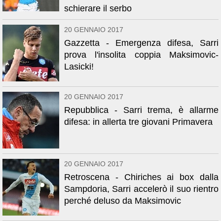
schierare il serbo
20 GENNAIO 2017
Gazzetta - Emergenza difesa, Sarri
prova l'insolita coppia Maksimovic-
Lasicki!
20 GENNAIO 2017
Repubblica - Sarri trema, è allarme
difesa: in allerta tre giovani Primavera
20 GENNAIO 2017
Retroscena - Chiriches ai box dalla
Sampdoria, Sarri accelerò il suo rientro
perché deluso da Maksimovic