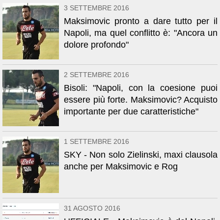
3 SETTEMBRE 2016
Maksimovic pronto a dare tutto per il
Napoli, ma quel conflitto è: "Ancora un
dolore profondo"
2 SETTEMBRE 2016
Bisoli: "Napoli, con la coesione puoi
essere più forte. Maksimovic? Acquisto
importante per due caratteristiche"
1 SETTEMBRE 2016
SKY - Non solo Zielinski, maxi clausola
anche per Maksimovic e Rog
31 AGOSTO 2016